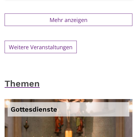
Mehr anzeigen
Weitere Veranstaltungen
Themen
Gottesdienste