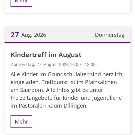
Mehr
27
Aug. 2026
Donnerstag
Datum: 27. August 2026
Kindertreff im August
Donnerstag, 27. August 2026 16:00 - 18:00
Alle Kinder im Grundschulalter sind herzlich
eingeladen. Treffpunkt ist im Pfarrsälchen
am Saardom. Alle Infos gibt es unter
Freizeitangebote für Kinder und Jugendliche
im Pastoralen Raum Dillingen.
Mehr