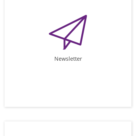
Newsletter