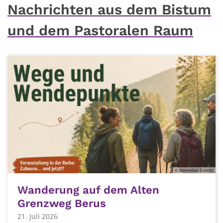
Nachrichten aus dem Bistum
und dem Pastoralen Raum
© Maximilian Schmitt
Wanderung auf dem Alten
Grenzweg Berus
21. Juli 2026