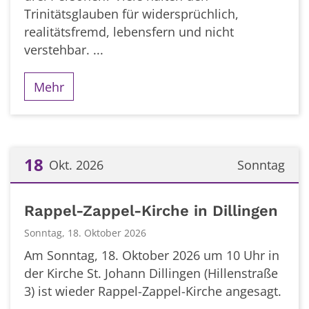
Trinitätsglauben für widersprüchlich,
realitätsfremd, lebensfern und nicht
verstehbar. ...
Mehr
18
Okt. 2026
Sonntag
Datum: 18. Oktober 2026
Rappel-Zappel-Kirche in Dillingen
Sonntag, 18. Oktober 2026
Am Sonntag, 18. Oktober 2026 um 10 Uhr in
der Kirche St. Johann Dillingen (Hillenstraße
3) ist wieder Rappel-Zappel-Kirche angesagt.