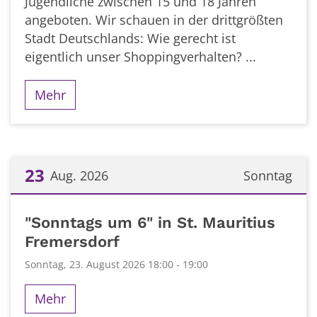
Jugendliche zwischen 15 und 18 Jahren
angeboten. Wir schauen in der drittgrößten
Stadt Deutschlands: Wie gerecht ist
eigentlich unser Shoppingverhalten? ...
Mehr
23
Aug. 2026
Sonntag
Datum: 23. August 2026
"Sonntags um 6" in St. Mauritius
Fremersdorf
Sonntag, 23. August 2026 18:00 - 19:00
Mehr