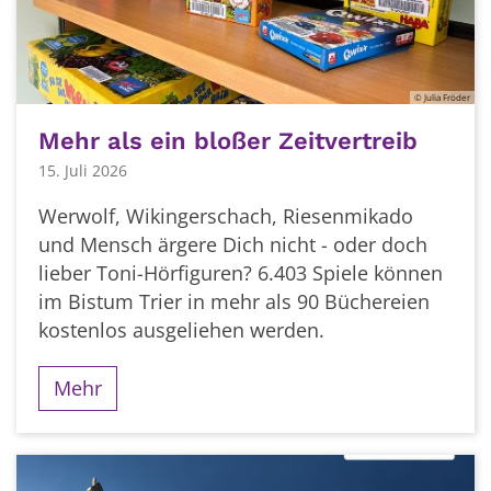
© Julia Fröder
Mehr als ein bloßer Zeitvertreib
15. Juli 2026
Werwolf, Wikingerschach, Riesenmikado
und Mensch ärgere Dich nicht - oder doch
lieber Toni-Hörfiguren? 6.403 Spiele können
im Bistum Trier in mehr als 90 Büchereien
kostenlos ausgeliehen werden.
Mehr