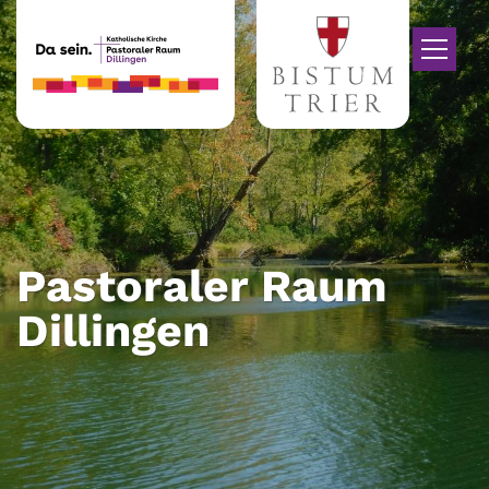
Zum Inhalt springen
Pastoraler Raum
Dillingen