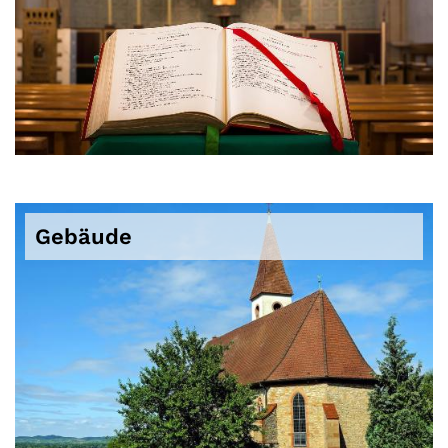
Gebäude