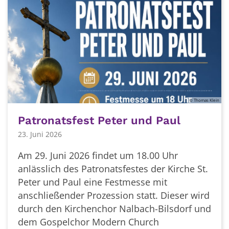
© Thomas Klein
Patronatsfest Peter und Paul
23. Juni 2026
Am 29. Juni 2026 findet um 18.00 Uhr
anlässlich des Patronatsfestes der Kirche St.
Peter und Paul eine Festmesse mit
anschließender Prozession statt. Dieser wird
durch den Kirchenchor Nalbach-Bilsdorf und
dem Gospelchor Modern Church