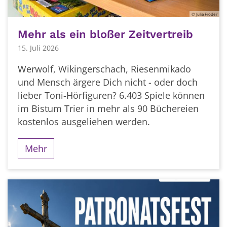
© Julia Fröder
Mehr als ein bloßer Zeitvertreib
15. Juli 2026
Werwolf, Wikingerschach, Riesenmikado
und Mensch ärgere Dich nicht - oder doch
lieber Toni-Hörfiguren? 6.403 Spiele können
im Bistum Trier in mehr als 90 Büchereien
kostenlos ausgeliehen werden.
Mehr