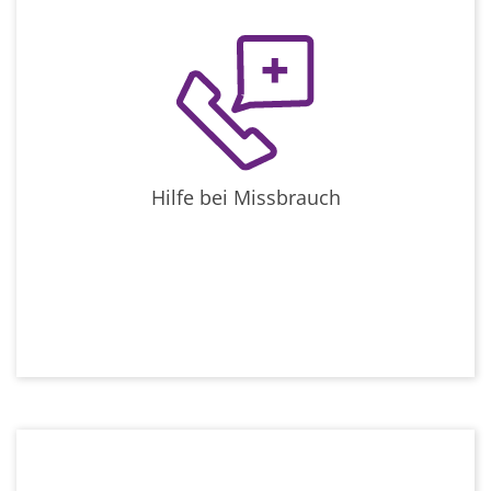
Hilfe bei Missbrauch