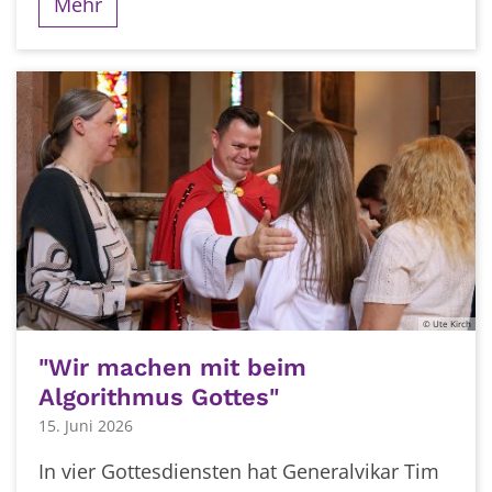
Mehr
© Ute Kirch
"Wir machen mit beim
Algorithmus Gottes"
15. Juni 2026
In vier Gottesdiensten hat Generalvikar Tim