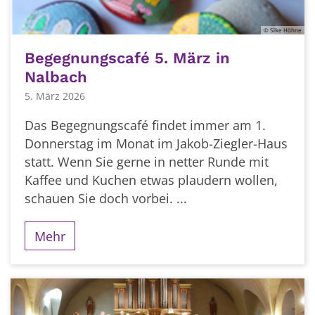
© Silke Höhne
Begegnungscafé 5. März in
Nalbach
5. März 2026
Das Begegnungscafé findet immer am 1.
Donnerstag im Monat im Jakob-Ziegler-Haus
statt. Wenn Sie gerne in netter Runde mit
Kaffee und Kuchen etwas plaudern wollen,
schauen Sie doch vorbei. ...
Mehr