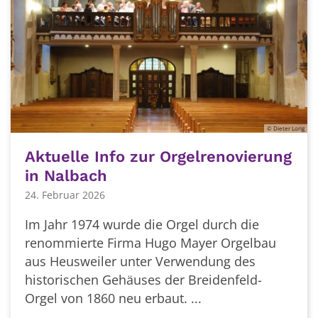
© Dieter Lorig
Aktuelle Info zur Orgelrenovierung
in Nalbach
24. Februar 2026
Im Jahr 1974 wurde die Orgel durch die
renommierte Firma Hugo Mayer Orgelbau
aus Heusweiler unter Verwendung des
historischen Gehäuses der Breidenfeld-
Orgel von 1860 neu erbaut. ...