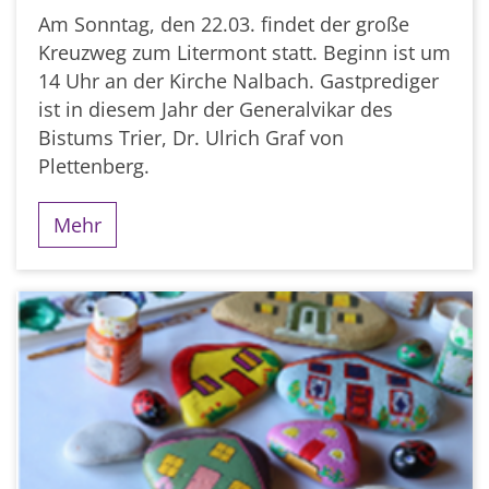
Am Sonntag, den 22.03. findet der große
Kreuzweg zum Litermont statt. Beginn ist um
14 Uhr an der Kirche Nalbach. Gastprediger
ist in diesem Jahr der Generalvikar des
Bistums Trier, Dr. Ulrich Graf von
Plettenberg.
Mehr