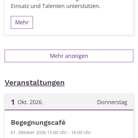
Einsatz und Talenten unterstützen.
Mehr
Mehr anzeigen
Veranstaltungen
1
Okt. 2026
Donnerstag
Datum: 1. Oktober 2026
Begegnungscafé
01. Oktober 2026 15:00 Uhr - 16:00 Uhr