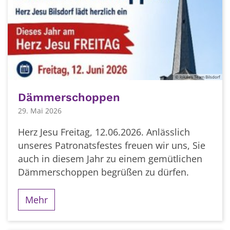
© lokales Team Bilsdorf
Dämmerschoppen
29. Mai 2026
Herz Jesu Freitag, 12.06.2026. Anlässlich
unseres Patronatsfestes freuen wir uns, Sie
auch in diesem Jahr zu einem gemütlichen
Dämmerschoppen begrüßen zu dürfen.
Mehr