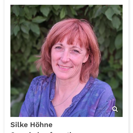
Silke
Höhne