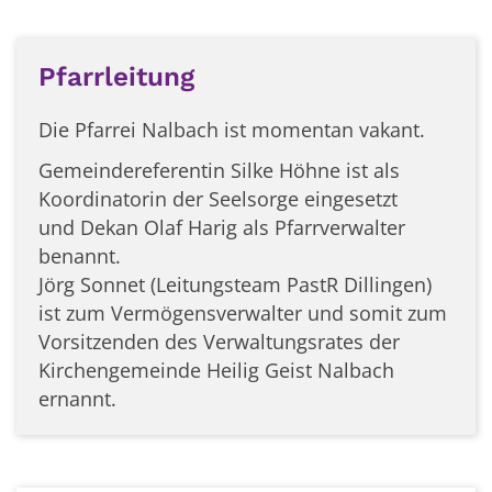
Pfarrleitung
Die Pfarrei Nalbach ist momentan vakant.
Gemeindereferentin Silke Höhne ist als
Koordinatorin der Seelsorge eingesetzt
und
Dekan Olaf Harig als Pfarrverwalter
benannt.
Jörg Sonnet (Leitungsteam PastR Dillingen)
ist zum Vermögensverwalter und somit zum
Vorsitzenden des Verwaltungsrates der
Kirchengemeinde Heilig Geist Nalbach
ernannt.