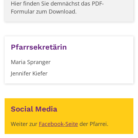
Hier finden Sie demnächst das PDF-
Formular zum Download.
Pfarrsekretärin
Maria Spranger
Jennifer Kiefer
Social Media
Weiter zur
Facebook-Seite
der Pfarrei.