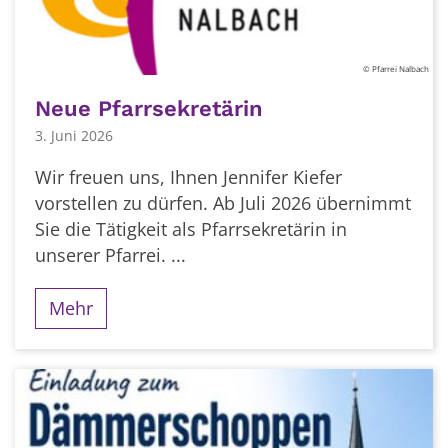
© Pfarrei Nalbach
Neue Pfarrsekretärin
3. Juni 2026
Wir freuen uns, Ihnen Jennifer Kiefer
vorstellen zu dürfen. Ab Juli 2026 übernimmt
Sie die Tätigkeit als Pfarrsekretärin in
unserer Pfarrei. ...
Mehr