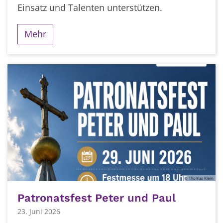
Einsatz und Talenten unterstützen.
Mehr
© Thomas Klein
Patronatsfest Peter und Paul
23. Juni 2026