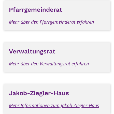
Pfarrgemeinderat
Mehr über den Pfarrgemeinderat erfahren
Verwaltungsrat
Mehr über den Verwaltungsrat erfahren
Jakob-Ziegler-Haus
Mehr Informationen zum Jakob-Ziegler-Haus