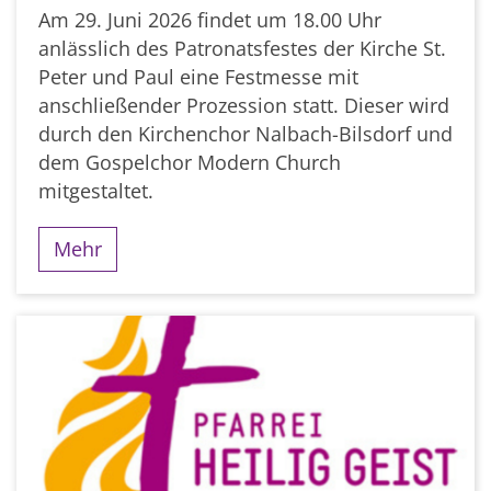
Am 29. Juni 2026 findet um 18.00 Uhr
anlässlich des Patronatsfestes der Kirche St.
Peter und Paul eine Festmesse mit
anschließender Prozession statt. Dieser wird
durch den Kirchenchor Nalbach-Bilsdorf und
dem Gospelchor Modern Church
mitgestaltet.
Mehr