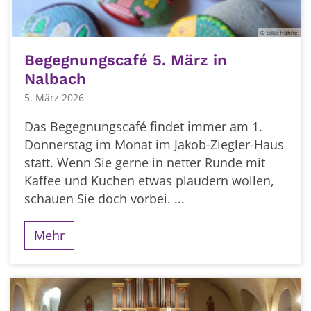
© Silke Höhne
Begegnungscafé 5. März in
Nalbach
5. März 2026
Das Begegnungscafé findet immer am 1.
Donnerstag im Monat im Jakob-Ziegler-Haus
statt. Wenn Sie gerne in netter Runde mit
Kaffee und Kuchen etwas plaudern wollen,
schauen Sie doch vorbei. ...
Mehr