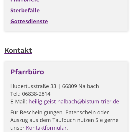
Sterbefälle
Gottesdienste
Kontakt
Pfarrbüro
Hubertusstraße 33 | 66809 Nalbach
Tel.: 06838-2814
E-Mail:
heilig-geist-nalbach@bistum-trier.de
Für Bescheinigungen, Patenschein oder
Auszug aus dem Taufbuch nutzen Sie gerne
unser
Kontaktformular
.