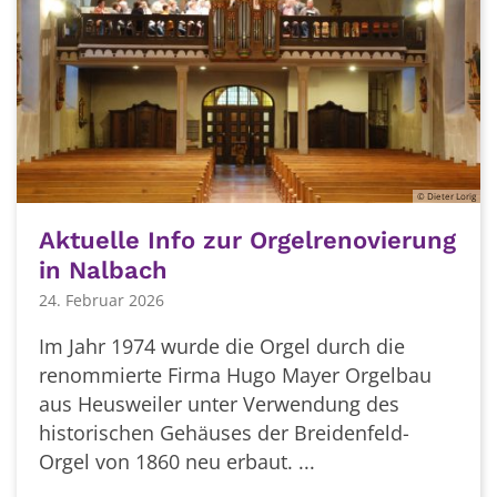
© Dieter Lorig
Aktuelle Info zur Orgelrenovierung
in Nalbach
24. Februar 2026
Im Jahr 1974 wurde die Orgel durch die
renommierte Firma Hugo Mayer Orgelbau
aus Heusweiler unter Verwendung des
historischen Gehäuses der Breidenfeld-
Orgel von 1860 neu erbaut. ...