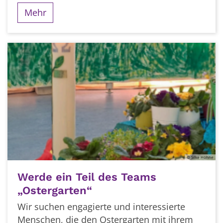
Mehr
© Silke Höhne
Werde ein Teil des Teams
„Ostergarten“
Wir suchen engagierte und interessierte
Menschen, die den Ostergarten mit ihrem