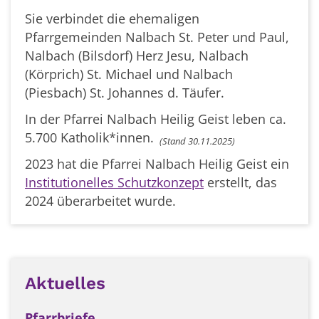
Sie verbindet die ehemaligen
Pfarrgemeinden Nalbach St. Peter und Paul,
Nalbach (Bilsdorf) Herz Jesu, Nalbach
(Körprich) St. Michael und Nalbach
(Piesbach) St. Johannes d. Täufer
.
In der Pfarrei Nalbach Heilig Geist leben ca.
5.700 Katholik*innen.
(Stand 30.11.2025)
2023 hat die Pfarrei Nalbach Heilig Geist ein
Institutionelles Schutzkonzept
erstellt, das
2024 überarbeitet wurde.
Aktuelles
Pfarrbriefe