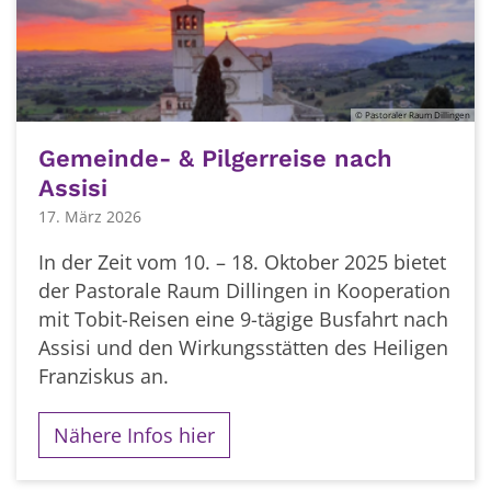
© Pastoraler Raum Dillingen
Gemeinde- & Pilgerreise nach
Assisi
17. März 2026
In der Zeit vom 10. – 18. Oktober 2025 bietet
der Pastorale Raum Dillingen in Kooperation
mit Tobit-Reisen eine 9-tägige Busfahrt nach
Assisi und den Wirkungsstätten des Heiligen
Franziskus an.
Nähere Infos hier