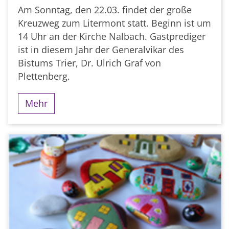
Am Sonntag, den 22.03. findet der große
Kreuzweg zum Litermont statt. Beginn ist um
14 Uhr an der Kirche Nalbach. Gastprediger
ist in diesem Jahr der Generalvikar des
Bistums Trier, Dr. Ulrich Graf von
Plettenberg.
Mehr