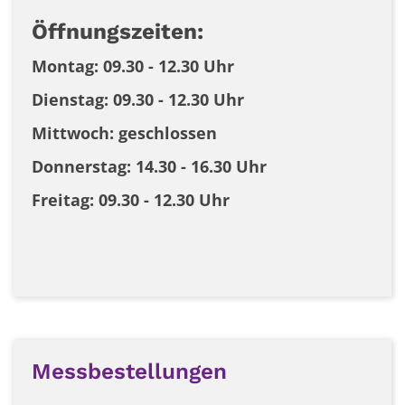
Öffnungszeiten:
Montag: 09.30 - 12.30 Uhr
Dienstag: 09.30 - 12.30 Uhr
Mittwoch: geschlossen
Donnerstag: 14.30 - 16.30 Uhr
Freitag: 09.30 - 12.30 Uhr
Messbestellungen