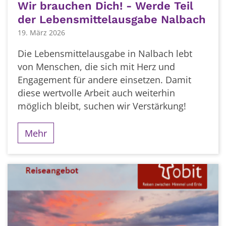
Wir brauchen Dich! - Werde Teil
der Lebensmittelausgabe Nalbach
19. März 2026
Die Lebensmittelausgabe in Nalbach lebt
von Menschen, die sich mit Herz und
Engagement für andere einsetzen. Damit
diese wertvolle Arbeit auch weiterhin
möglich bleibt, suchen wir Verstärkung!
Mehr