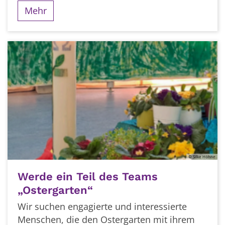
Mehr
© Silke Höhne
Werde ein Teil des Teams
„Ostergarten“
Wir suchen engagierte und interessierte
Menschen, die den Ostergarten mit ihrem