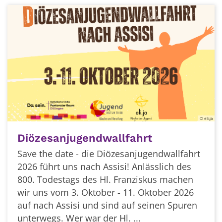
© eli.ja
Diözesanjugendwallfahrt
Save the date - die Diözesanjugendwallfahrt
2026 führt uns nach Assisi! Anlässlich des
800. Todestags des Hl. Franziskus machen
wir uns vom 3. Oktober - 11. Oktober 2026
auf nach Assisi und sind auf seinen Spuren
unterwegs. Wer war der Hl. ...