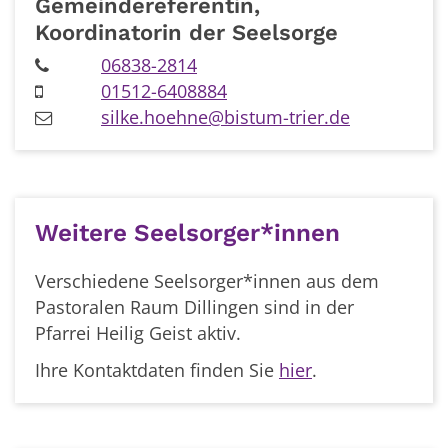
Gemeindereferentin,
Koordinatorin der Seelsorge
06838-2814
01512-6408884
silke.hoehne@bistum-trier.de
Weitere Seelsorger*innen
Verschiedene Seelsorger*innen aus dem
Pastoralen Raum Dillingen sind in der
Pfarrei Heilig Geist aktiv.
Ihre Kontaktdaten finden Sie
hier
.