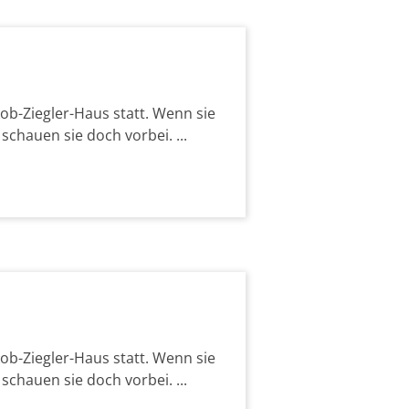
b-Ziegler-Haus statt. Wenn sie
chauen sie doch vorbei. ...
b-Ziegler-Haus statt. Wenn sie
chauen sie doch vorbei. ...