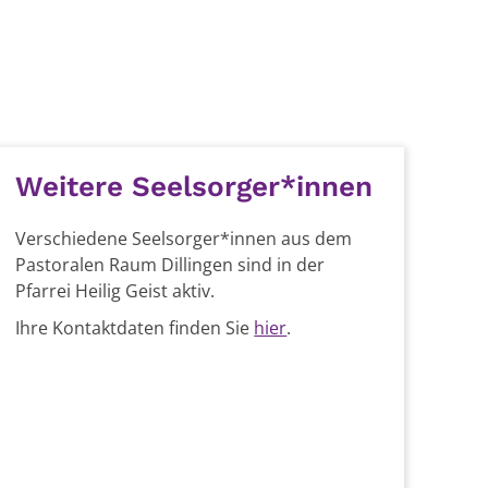
Weitere Seelsorger*innen
Verschiedene Seelsorger*innen aus dem
Pastoralen Raum Dillingen sind in der
Pfarrei Heilig Geist aktiv.
Ihre Kontaktdaten finden Sie
hier
.