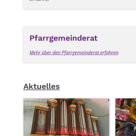
Pfarrgemeinderat
Mehr über den Pfarrgemeinderat erfahren
Aktuelles