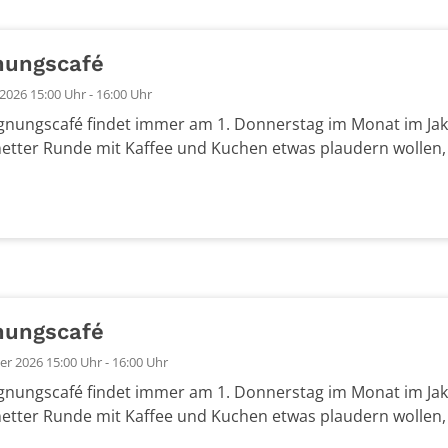
nungscafé
2026 15:00 Uhr - 16:00 Uhr
nungscafé findet immer am 1. Donnerstag im Monat im Jako
netter Runde mit Kaffee und Kuchen etwas plaudern wollen, s
nungscafé
r 2026 15:00 Uhr - 16:00 Uhr
nungscafé findet immer am 1. Donnerstag im Monat im Jako
netter Runde mit Kaffee und Kuchen etwas plaudern wollen, s