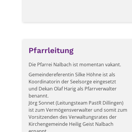
Pfarrleitung
Die Pfarrei Nalbach ist momentan vakant.
Gemeindereferentin Silke Höhne ist als
Koordinatorin der Seelsorge eingesetzt
und
Dekan Olaf Harig als Pfarrverwalter
benannt.
Jörg Sonnet (Leitungsteam PastR Dillingen)
ist zum Vermögensverwalter und somit zum
Vorsitzenden des Verwaltungsrates der
Kirchengemeinde Heilig Geist Nalbach
ernannt.