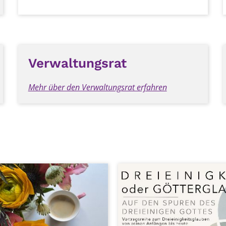
Verwaltungsrat
Mehr über den Verwaltungsrat erfahren