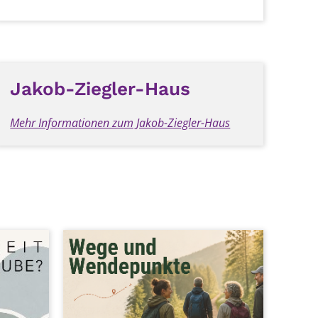
Jakob-Ziegler-Haus
Mehr Informationen zum Jakob-Ziegler-Haus