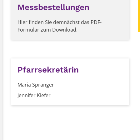
Messbestellungen
Hier finden Sie demnächst das PDF-
Formular zum Download.
Pfarrsekretärin
Maria Spranger
Jennifer Kiefer