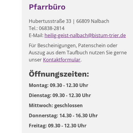
Pfarrbüro
Hubertusstraße 33 | 66809 Nalbach
Tel.: 06838-2814
E-Mail:
heilig-geist-nalbach@bistum-trier.de
Für Bescheinigungen, Patenschein oder
Auszug aus dem Taufbuch nutzen Sie gerne
unser
Kontaktformular
.
Öffnungszeiten:
Montag: 09.30 - 12.30 Uhr
Dienstag: 09.30 - 12.30 Uhr
Mittwoch: geschlossen
Donnerstag: 14.30 - 16.30 Uhr
Freitag: 09.30 - 12.30 Uhr