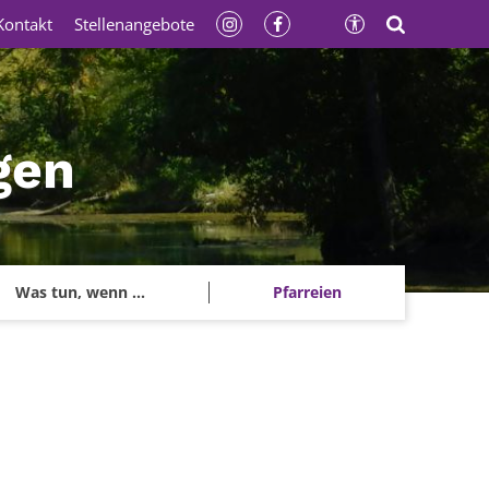
Kontakt
Stellenangebote
gen
Was tun, wenn ...
Pfarreien