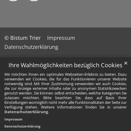
© Bistum Trier
Impressum
Datenschutzerklärung
✕
Ihre Wahlmöglichkeiten bezüglich Cookies
Wir möchten Ihnen ein optimales Webseiten-Erlebnis zu bieten. Dazu
verwenden wir Cookies, die für das Funktionieren unserer Website
notwendig sind. Mit Ihrer Zustimmung verwenden wir auch Cookies,
die zur Anzeige externer Inhalte oder zu anonymen Statistikzwecken
genutzt werden. Sie können selbst entscheiden, welche Kategorien Sie
zulassen möchten. Bitte beachten Sie, dass auf Basis Ihrer
Einstellungen womöglich nicht mehr alle Funktionalitäten der Seite zur
Verfügung stehen. Weitere Informationen finden Sie in unserer
Datenschutzerklärung
.
Impressum
Datenschutzerklärung