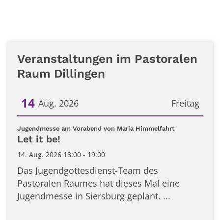
Veranstaltungen im Pastoralen
Raum Dillingen
14
Aug. 2026
Freitag
Datum: 14. August 2026
:
Jugendmesse am Vorabend von Maria Himmelfahrt
Let it be!
14. Aug. 2026 18:00 - 19:00
Das Jugendgottesdienst-Team des
Pastoralen Raumes hat dieses Mal eine
Jugendmesse in Siersburg geplant. ...