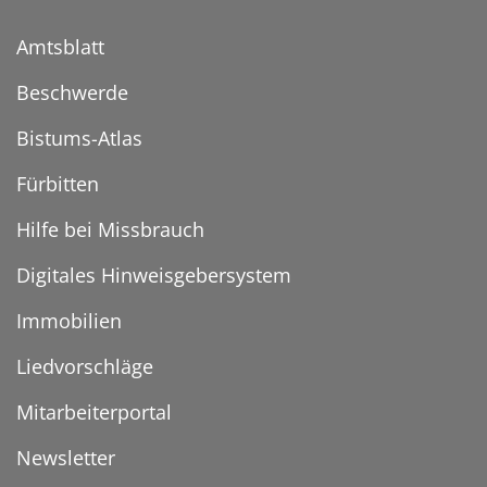
Amtsblatt
Beschwerde
Bistums-Atlas
Fürbitten
Hilfe bei Missbrauch
Digitales Hinweisgebersystem
Immobilien
Liedvorschläge
Mitarbeiterportal
Newsletter