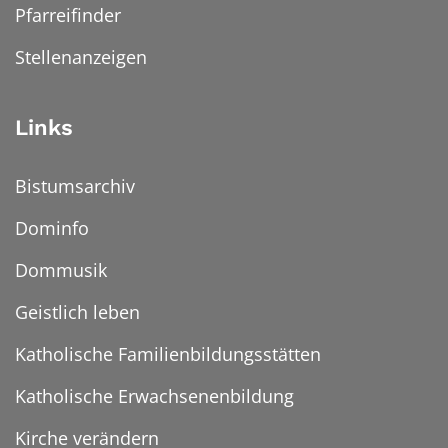
Pfarreifinder
Stellenanzeigen
Links
Bistumsarchiv
Dominfo
Dommusik
Geistlich leben
Katholische Familienbildungsstätten
Katholische Erwachsenenbildung
Kirche verändern