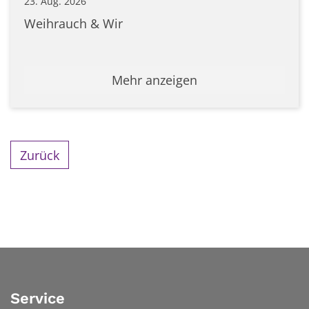
23. Aug. 2026
Weihrauch & Wir
Mehr anzeigen
Zurück
Service