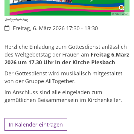
© Silke Höhne
Weltgebetstag
Datum:
Freitag, 6. März 2026 17:30 - 18:30
Herzliche Einladung zum Gottesdienst anlässlich
des Weltgebetstag der Frauen am
Freitag 6.März
2026 um 17.30 Uhr in der Kirche Piesbach
Der Gottesdienst wird musikalisch mitgestaltet
von der Gruppe AllTogether.
Im Anschluss sind alle eingeladen zum
gemütlichen Beisammensein im Kirchenkeller.
In Kalender eintragen