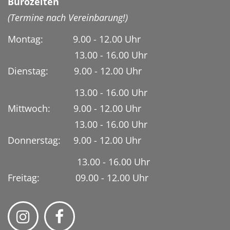
Bürozeiten
(Termine nach Vereinbarung!)
Montag: 9.00 - 12.00 Uhr
13.00 - 16.00 Uhr
Dienstag:
9.00 - 12.00 Uhr
13.00 - 16.00 Uhr
Mittwoch: 9.00 - 12.00 Uhr
13.00 - 16.00 Uhr
Donnerstag: 9.00 - 12.00 Uhr
13.00 - 16.00 Uhr
Freitag: 09.00 - 12.00 Uhr