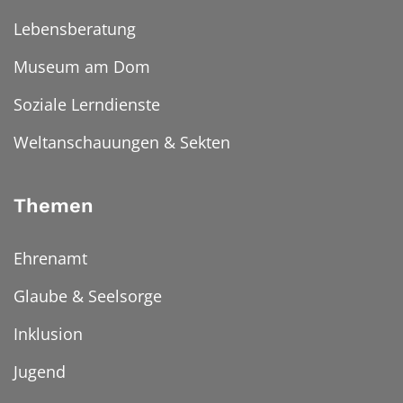
Lebensberatung
Museum am Dom
Soziale Lerndienste
Weltanschauungen & Sekten
Themen
Ehrenamt
Glaube & Seelsorge
Inklusion
Jugend