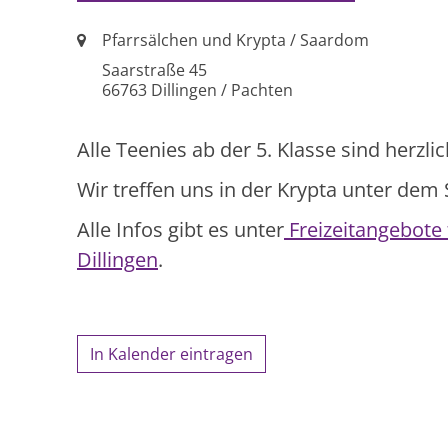
Ort:
Pfarrsälchen und Krypta / Saardom
Saarstraße 45
66763
Dillingen / Pachten
Alle Teenies ab der 5. Klasse sind herzli
Wir treffen uns in der Krypta unter dem
Alle Infos gibt es unter
Freizeitangebote
Dillingen
.
In Kalender eintragen