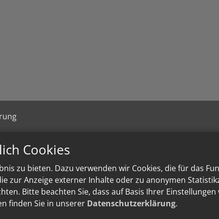
ärung
lich Cookies
nis zu bieten. Dazu verwenden wir Cookies, die für das Fu
e zur Anzeige externer Inhalte oder zu anonymen Statisti
ten. Bitte beachten Sie, dass auf Basis Ihrer Einstellungen
en finden Sie in unserer
Datenschutzerklärung
.