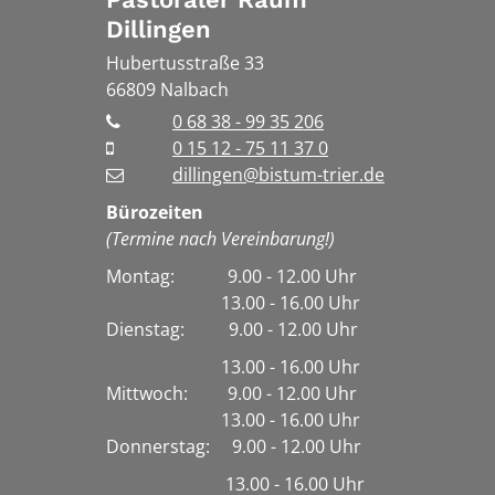
Dillingen
Hubertusstraße 33
66809
Nalbach
0 68 38 - 99 35 206
0 15 12 - 75 11 37 0
dillingen@bistum-trier.de
Bürozeiten
(Termine nach Vereinbarung!)
Montag: 9.00 - 12.00 Uhr
13.00 - 16.00 Uhr
Dienstag:
9.00 - 12.00 Uhr
13.00 - 16.00 Uhr
Mittwoch: 9.00 - 12.00 Uhr
13.00 - 16.00 Uhr
Donnerstag: 9.00 - 12.00 Uhr
13.00 - 16.00 Uhr