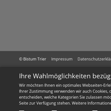
© Bistum Trier
Impressum
Datenschutzerkl
Ihre Wahlmöglichkeiten bezüg
Wir möchten Ihnen ein optimales Webseiten-Erleb
Ihrer Zustimmung verwenden wir auch Cookies, di
entscheiden, welche Kategorien Sie zulassen möch
Seite zur Verfügung stehen. Weitere Information