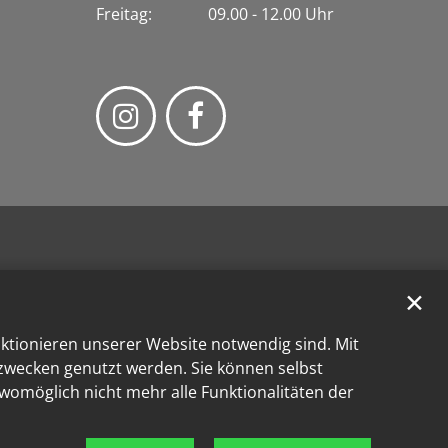
Freitag: 09.00 - 12.00 Uhr
✕
nktionieren unserer Website notwendig sind. Mit
kzwecken genutzt werden. Sie können selbst
 womöglich nicht mehr alle Funktionalitäten der