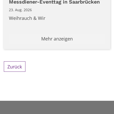
Messdiener-Eventtag in Saarbrücken
23. Aug. 2026
Weihrauch & Wir
Mehr anzeigen
Zurück