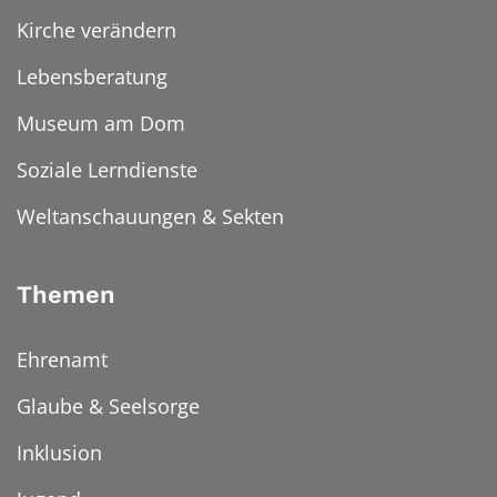
Kirche verändern
Lebensberatung
Museum am Dom
Soziale Lerndienste
Weltanschauungen & Sekten
Themen
Ehrenamt
Glaube & Seelsorge
Inklusion