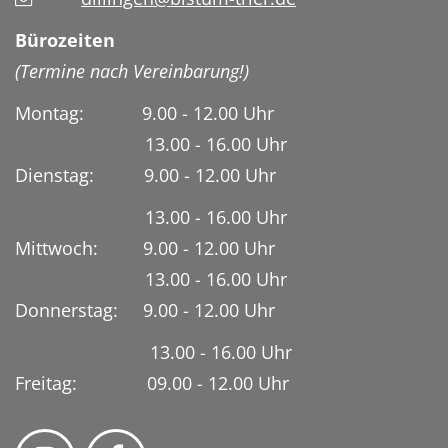
Bürozeiten
(Termine nach Vereinbarung!)
Montag: 9.00 - 12.00 Uhr
13.00 - 16.00 Uhr
Dienstag:
9.00 - 12.00 Uhr
13.00 - 16.00 Uhr
Mittwoch: 9.00 - 12.00 Uhr
13.00 - 16.00 Uhr
Donnerstag: 9.00 - 12.00 Uhr
13.00 - 16.00 Uhr
Freitag: 09.00 - 12.00 Uhr