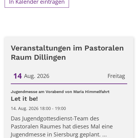
In Kalender eintragen
Veranstaltungen im Pastoralen
Raum Dillingen
14
Aug. 2026
Freitag
Datum: 14. August 2026
:
Jugendmesse am Vorabend von Maria Himmelfahrt
Let it be!
14. Aug. 2026 18:00 - 19:00
Das Jugendgottesdienst-Team des
Pastoralen Raumes hat dieses Mal eine
Jugendmesse in Siersburg geplant. ...