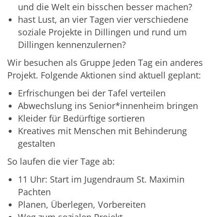
und die Welt ein bisschen besser machen?
hast Lust, an vier Tagen vier verschiedene
soziale Projekte in Dillingen und rund um
Dillingen kennenzulernen?
Wir besuchen als Gruppe Jeden Tag ein anderes
Projekt. Folgende Aktionen sind aktuell geplant:
Erfrischungen bei der Tafel verteilen
Abwechslung ins Senior*innenheim bringen
Kleider für Bedürftige sortieren
Kreatives mit Menschen mit Behinderung
gestalten
So laufen die vier Tage ab:
11 Uhr: Start im Jugendraum St. Maximin
Pachten
Planen, Überlegen, Vorbereiten