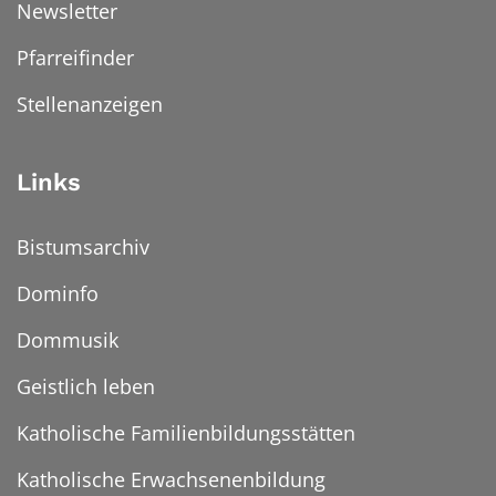
Newsletter
Pfarreifinder
Stellenanzeigen
Links
Bistumsarchiv
Dominfo
Dommusik
Geistlich leben
Katholische Familienbildungsstätten
Katholische Erwachsenenbildung