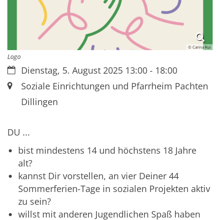
© Carina Rui
Logo
Datum:
Dienstag, 5. August 2025 13:00 - 18:00
Ort:
Soziale Einrichtungen und Pfarrheim Pachten
Dillingen
DU ...
bist mindestens 14 und höchstens 18 Jahre
alt?
kannst Dir vorstellen, an vier Deiner 44
Sommerferien-Tage in sozialen Projekten aktiv
zu sein?
willst mit anderen Jugendlichen Spaß haben