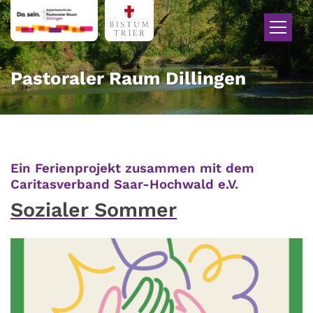
Zum Inhalt springen
Pastoraler Raum Dillingen
Ein Ferienprojekt zusammen mit dem
:
Caritasverband Saar-Hochwald e.V.
Sozialer Sommer