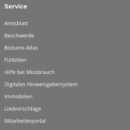
Service
Amtsblatt
Beschwerde
Bistums-Atlas
Fürbitten
Hilfe bei Missbrauch
Digitales Hinweisgebersystem
Immobilien
Liedvorschläge
Mitarbeiterportal