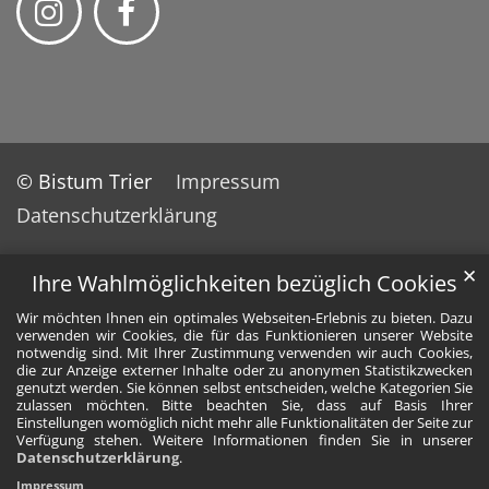
© Bistum Trier
Impressum
Datenschutzerklärung
✕
Ihre Wahlmöglichkeiten bezüglich Cookies
Wir möchten Ihnen ein optimales Webseiten-Erlebnis zu bieten. Dazu
verwenden wir Cookies, die für das Funktionieren unserer Website
notwendig sind. Mit Ihrer Zustimmung verwenden wir auch Cookies,
die zur Anzeige externer Inhalte oder zu anonymen Statistikzwecken
genutzt werden. Sie können selbst entscheiden, welche Kategorien Sie
zulassen möchten. Bitte beachten Sie, dass auf Basis Ihrer
Einstellungen womöglich nicht mehr alle Funktionalitäten der Seite zur
Verfügung stehen. Weitere Informationen finden Sie in unserer
Datenschutzerklärung
.
Impressum