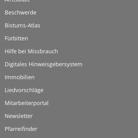
Beschwerde
Bistums-Atlas
Fürbitten
Hilfe bei Missbrauch
Digitales Hinweisgebersystem
Immobilien
Liedvorschläge
Mitarbeiterportal
Newsletter
Pfarreifinder