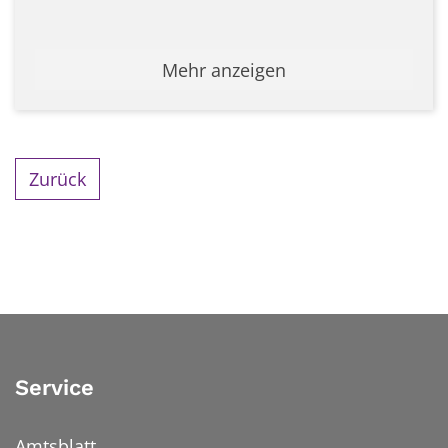
Mehr anzeigen
Zurück
Service
Amtsblatt