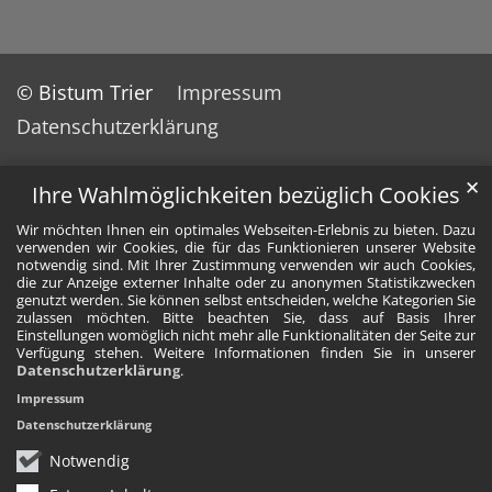
© Bistum Trier
Impressum
Datenschutzerklärung
✕
Ihre Wahlmöglichkeiten bezüglich Cookies
Wir möchten Ihnen ein optimales Webseiten-Erlebnis zu bieten. Dazu
verwenden wir Cookies, die für das Funktionieren unserer Website
notwendig sind. Mit Ihrer Zustimmung verwenden wir auch Cookies,
die zur Anzeige externer Inhalte oder zu anonymen Statistikzwecken
genutzt werden. Sie können selbst entscheiden, welche Kategorien Sie
zulassen möchten. Bitte beachten Sie, dass auf Basis Ihrer
Einstellungen womöglich nicht mehr alle Funktionalitäten der Seite zur
Verfügung stehen. Weitere Informationen finden Sie in unserer
Datenschutzerklärung
.
Impressum
Datenschutzerklärung
Notwendig