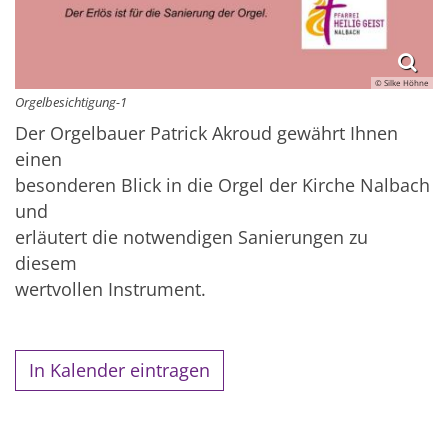
© Silke Höhne
Orgelbesichtigung-1
Der Orgelbauer Patrick Akroud gewährt Ihnen
einen
besonderen Blick in die Orgel der Kirche Nalbach
und
erläutert die notwendigen Sanierungen zu
diesem
wertvollen Instrument.
In Kalender eintragen