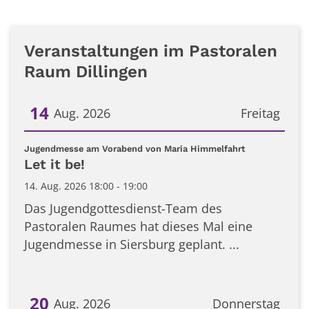
Veranstaltungen im Pastoralen
Raum Dillingen
14
Aug. 2026
Freitag
Datum: 14. August 2026
:
Jugendmesse am Vorabend von Maria Himmelfahrt
Let it be!
14. Aug. 2026 18:00 - 19:00
Das Jugendgottesdienst-Team des
Pastoralen Raumes hat dieses Mal eine
Jugendmesse in Siersburg geplant. ...
20
Aug. 2026
Donnerstag