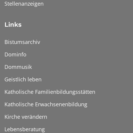
Stellenanzeigen
Links
Bistumsarchiv
Dominfo
Dommusik
Geistlich leben
Katholische Familienbildungsstätten
Katholische Erwachsenenbildung
Kirche verändern
Lebensberatung