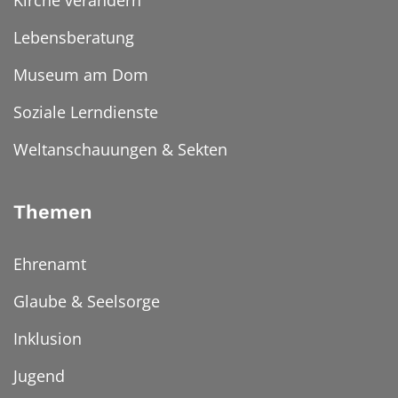
Kirche verändern
Lebensberatung
Museum am Dom
Soziale Lerndienste
Weltanschauungen & Sekten
Themen
Ehrenamt
Glaube & Seelsorge
Inklusion
Jugend