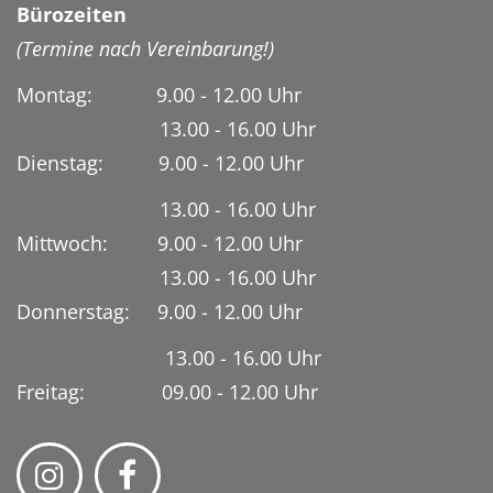
Bürozeiten
(Termine nach Vereinbarung!)
Montag: 9.00 - 12.00 Uhr
13.00 - 16.00 Uhr
Dienstag:
9.00 - 12.00 Uhr
13.00 - 16.00 Uhr
Mittwoch: 9.00 - 12.00 Uhr
13.00 - 16.00 Uhr
Donnerstag: 9.00 - 12.00 Uhr
13.00 - 16.00 Uhr
Freitag: 09.00 - 12.00 Uhr