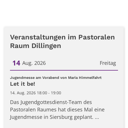
Veranstaltungen im Pastoralen
Raum Dillingen
14
Aug. 2026
Freitag
Datum: 14. August 2026
:
Jugendmesse am Vorabend von Maria Himmelfahrt
Let it be!
14. Aug. 2026 18:00 - 19:00
Das Jugendgottesdienst-Team des
Pastoralen Raumes hat dieses Mal eine
Jugendmesse in Siersburg geplant. ...