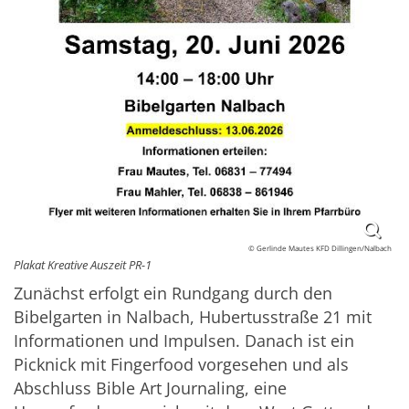
© Gerlinde Mautes KFD Dillingen/Nalbach
Plakat Kreative Auszeit PR-1
Zunächst erfolgt ein Rundgang durch den
Bibelgarten in Nalbach, Hubertusstraße 21 mit
Informationen und Impulsen. Danach ist ein
Picknick mit Fingerfood vorgesehen und als
Abschluss Bible Art Journaling, eine