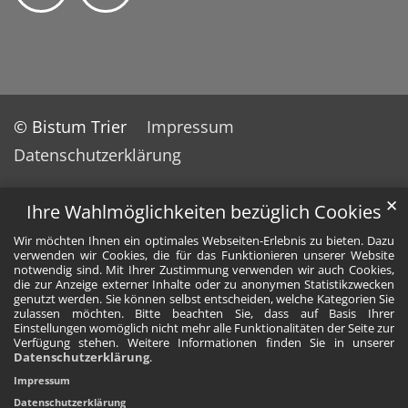
© Bistum Trier
Impressum
Datenschutzerklärung
✕
Ihre Wahlmöglichkeiten bezüglich Cookies
Wir möchten Ihnen ein optimales Webseiten-Erlebnis zu bieten. Dazu
verwenden wir Cookies, die für das Funktionieren unserer Website
notwendig sind. Mit Ihrer Zustimmung verwenden wir auch Cookies,
die zur Anzeige externer Inhalte oder zu anonymen Statistikzwecken
genutzt werden. Sie können selbst entscheiden, welche Kategorien Sie
zulassen möchten. Bitte beachten Sie, dass auf Basis Ihrer
Einstellungen womöglich nicht mehr alle Funktionalitäten der Seite zur
Verfügung stehen. Weitere Informationen finden Sie in unserer
Datenschutzerklärung
.
Impressum
Datenschutzerklärung