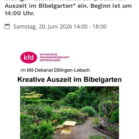
Auszeit im Bibelgarten“ ein. Beginn ist um
14:00 Uhr.
Datum:
Samstag, 20. Juni 2026 14:00 - 18:00