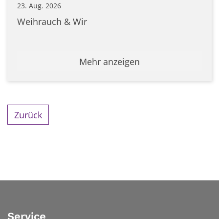
23. Aug. 2026
Weihrauch & Wir
Mehr anzeigen
Zurück
Service