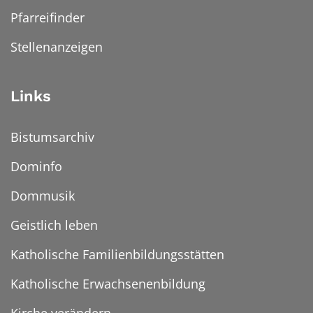
Pfarreifinder
Stellenanzeigen
Links
Bistumsarchiv
Dominfo
Dommusik
Geistlich leben
Katholische Familienbildungsstätten
Katholische Erwachsenenbildung