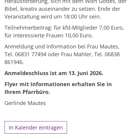
Herausforderung, sich mit dem Wort Gottes, der
Bibel, kreativ auseinander zu setzen. Ende der
Veranstaltung wird um 18:00 Uhr sein.
Teilnehmerbeitrag: für kfd-Mitglieder 7,00 Euro,
für interessierte Frauen 10,00 Euro.
Anmeldung und Information bei Frau Mautes,
Tel. 06831 77494 oder Frau Mahler, Tel. 06838
861946.
Anmeldeschluss ist am 13. Juni 2026.
Flyer mit Informationen erhalten Sie in
Ihrem Pfarrbüro.
Gerlinde Mautes
In Kalender eintragen