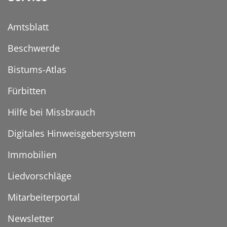
Amtsblatt
Beschwerde
Bistums-Atlas
Fürbitten
Hilfe bei Missbrauch
Digitales Hinweisgebersystem
Immobilien
Liedvorschläge
Mitarbeiterportal
Newsletter