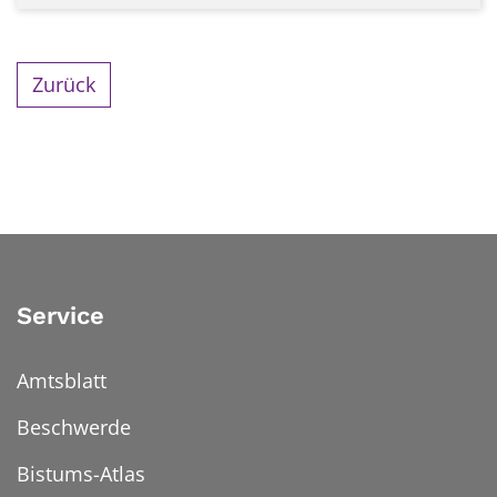
Zurück
Service
Amtsblatt
Beschwerde
Bistums-Atlas