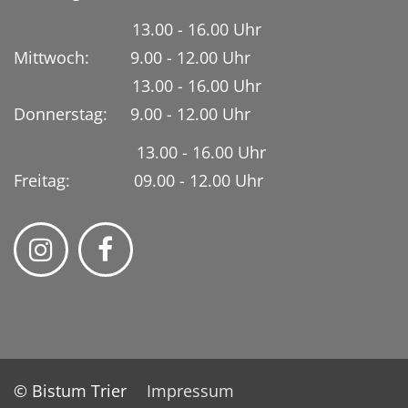
13.00 - 16.00 Uhr
Mittwoch: 9.00 - 12.00 Uhr
13.00 - 16.00 Uhr
Donnerstag: 9.00 - 12.00 Uhr
13.00 - 16.00 Uhr
Freitag: 09.00 - 12.00 Uhr
© Bistum Trier
Impressum