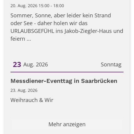
20. Aug. 2026 15:00 - 18:00
Sommer, Sonne, aber leider kein Strand
oder See - daher holen wir das
URLAUBSGEFÜHL ins Jakob-Ziegler-Haus und
feiern ...
23
Aug. 2026
Sonntag
Datum: 23. August 2026
Messdiener-Eventtag in Saarbrücken
23. Aug. 2026
Weihrauch & Wir
Mehr anzeigen