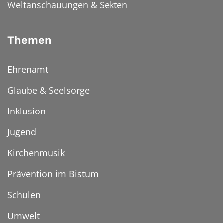
Weltanschauungen & Sekten
Themen
Ehrenamt
Glaube & Seelsorge
Inklusion
Jugend
Kirchenmusik
Prävention im Bistum
Schulen
Umwelt