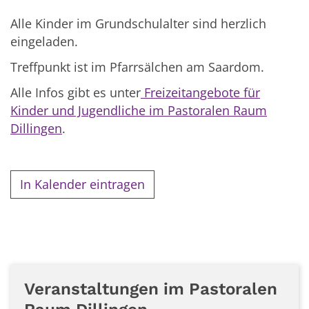
Alle Kinder im Grundschulalter sind herzlich
eingeladen.
Treffpunkt ist im Pfarrsälchen am Saardom.
Alle Infos gibt es unter
Freizeitangebote für
Kinder und Jugendliche im Pastoralen Raum
Dillingen
.
In Kalender eintragen
Veranstaltungen im Pastoralen