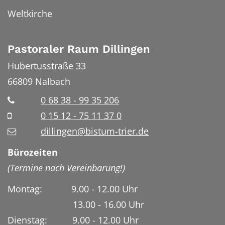
Weltkirche
Pastoraler Raum Dillingen
Hubertusstraße 33
66809
Nalbach
0 68 38 - 99 35 206
0 15 12 - 75 11 37 0
dillingen@bistum-trier.de
Bürozeiten
(Termine nach Vereinbarung!)
Montag: 9.00 - 12.00 Uhr
13.00 - 16.00 Uhr
Dienstag:
9.00 - 12.00 Uhr