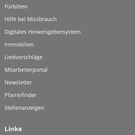
Fürbitten
Hilfe bei Missbrauch
Digitales Hinweisgebersystem
Immobilien
Liedvorschläge
Mitarbeiterportal
Newsletter
Pfarreifinder
Stellenanzeigen
Links