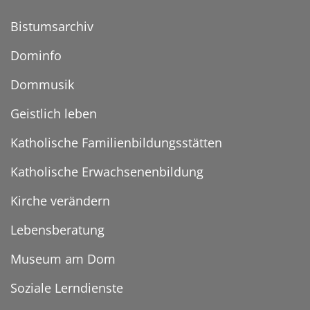
Bistumsarchiv
Dominfo
Dommusik
Geistlich leben
Katholische Familienbildungsstätten
Katholische Erwachsenenbildung
Kirche verändern
Lebensberatung
Museum am Dom
Soziale Lerndienste