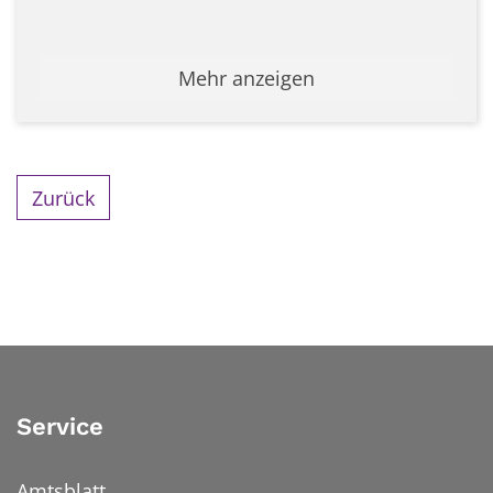
Mehr anzeigen
Zurück
Service
Amtsblatt