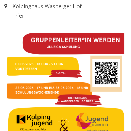
Ort:
Kolpinghaus Wasberger Hof
Trier