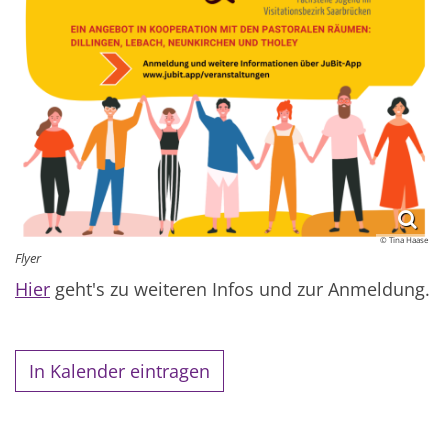
© Tina Haase
Flyer
Hier
geht's zu weiteren Infos und zur Anmeldung.
In Kalender eintragen