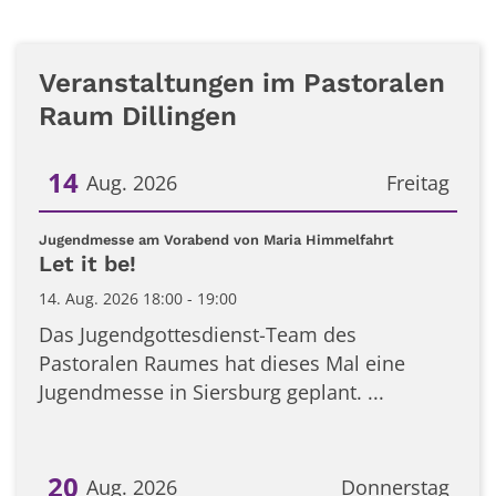
Veranstaltungen im Pastoralen
Raum Dillingen
14
Aug. 2026
Freitag
Datum: 14. August 2026
:
Jugendmesse am Vorabend von Maria Himmelfahrt
Let it be!
14. Aug. 2026 18:00 - 19:00
Das Jugendgottesdienst-Team des
Pastoralen Raumes hat dieses Mal eine
Jugendmesse in Siersburg geplant. ...
20
Aug. 2026
Donnerstag