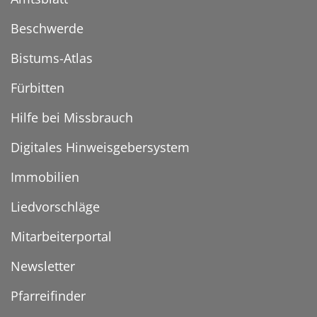
Beschwerde
Bistums-Atlas
Fürbitten
Hilfe bei Missbrauch
Digitales Hinweisgebersystem
Immobilien
Liedvorschläge
Mitarbeiterportal
Newsletter
Pfarreifinder