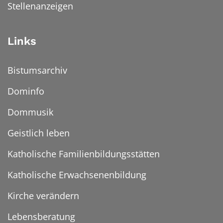
Stellenanzeigen
Links
Bistumsarchiv
Dominfo
Dommusik
Geistlich leben
Katholische Familienbildungsstätten
Katholische Erwachsenenbildung
Kirche verändern
Lebensberatung