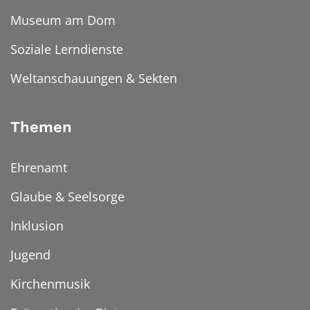
Museum am Dom
Soziale Lerndienste
Weltanschauungen & Sekten
Themen
Ehrenamt
Glaube & Seelsorge
Inklusion
Jugend
Kirchenmusik