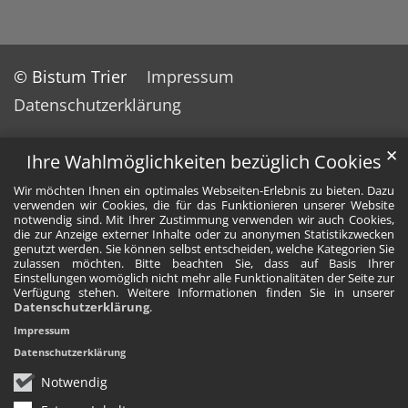
© Bistum Trier
Impressum
Datenschutzerklärung
✕
Ihre Wahlmöglichkeiten bezüglich Cookies
Wir möchten Ihnen ein optimales Webseiten-Erlebnis zu bieten. Dazu
verwenden wir Cookies, die für das Funktionieren unserer Website
notwendig sind. Mit Ihrer Zustimmung verwenden wir auch Cookies,
die zur Anzeige externer Inhalte oder zu anonymen Statistikzwecken
genutzt werden. Sie können selbst entscheiden, welche Kategorien Sie
zulassen möchten. Bitte beachten Sie, dass auf Basis Ihrer
Einstellungen womöglich nicht mehr alle Funktionalitäten der Seite zur
Verfügung stehen. Weitere Informationen finden Sie in unserer
Datenschutzerklärung
.
Impressum
Datenschutzerklärung
Notwendig