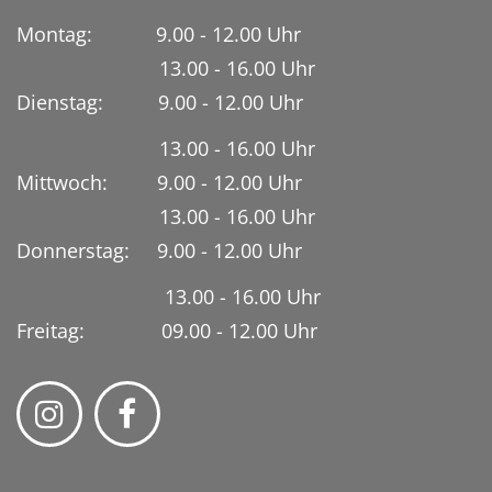
Montag: 9.00 - 12.00 Uhr
13.00 - 16.00 Uhr
Dienstag:
9.00 - 12.00 Uhr
13.00 - 16.00 Uhr
Mittwoch: 9.00 - 12.00 Uhr
13.00 - 16.00 Uhr
Donnerstag: 9.00 - 12.00 Uhr
13.00 - 16.00 Uhr
Freitag: 09.00 - 12.00 Uhr