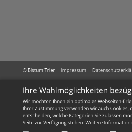
© Bistum Trier
Impressum
Datenschutzerkl
Ihre Wahlmöglichkeiten bezüg
Wir möchten Ihnen ein optimales Webseiten-Erleb
Ihrer Zustimmung verwenden wir auch Cookies, di
entscheiden, welche Kategorien Sie zulassen möch
Seite zur Verfügung stehen. Weitere Information