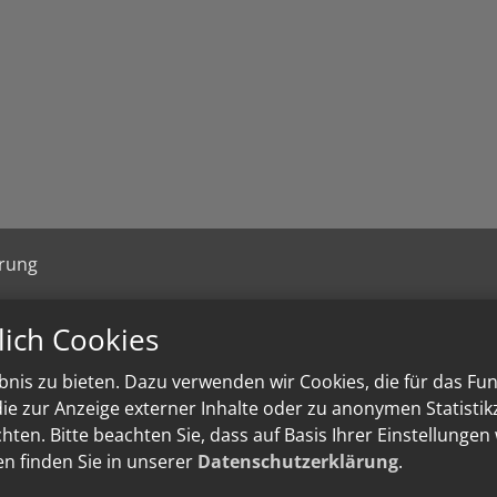
ärung
lich Cookies
nis zu bieten. Dazu verwenden wir Cookies, die für das Fu
e zur Anzeige externer Inhalte oder zu anonymen Statisti
ten. Bitte beachten Sie, dass auf Basis Ihrer Einstellungen
en finden Sie in unserer
Datenschutzerklärung
.