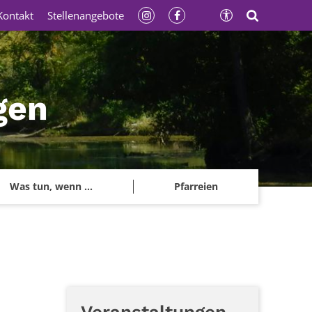
Kontakt
Stellenangebote
gen
Was tun, wenn ...
Pfarreien