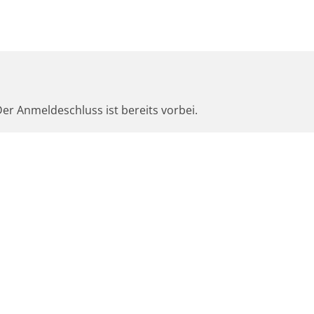
er Anmeldeschluss ist bereits vorbei.