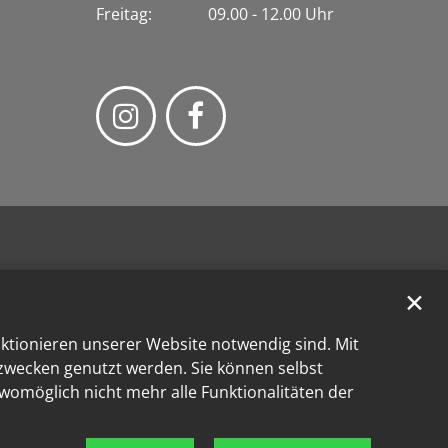
Freitag: 09.00 - 12.00 Uhr
✕
nktionieren unserer Website notwendig sind. Mit
kzwecken genutzt werden. Sie können selbst
 womöglich nicht mehr alle Funktionalitäten der