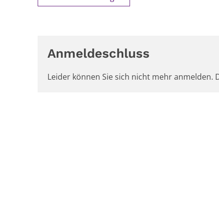
Anmeldeschluss
Leider können Sie sich nicht mehr anmelden. D