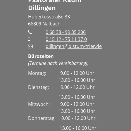
Dillingen
Hubertusstraße 33
66809
Nalbach
0 68 38 - 99 35 206
0 15 12 - 75 11 37 0
dillingen@bistum-trier.de
Bürozeiten
(Termine nach Vereinbarung!)
Montag: 9.00 - 12.00 Uhr
13.00 - 16.00 Uhr
Dienstag:
9.00 - 12.00 Uhr
13.00 - 16.00 Uhr
Mittwoch: 9.00 - 12.00 Uhr
13.00 - 16.00 Uhr
Donnerstag: 9.00 - 12.00 Uhr
13.00 - 16.00 Uhr