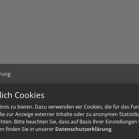
ärung
lich Cookies
nis zu bieten. Dazu verwenden wir Cookies, die für das Fu
e zur Anzeige externer Inhalte oder zu anonymen Statisti
ten. Bitte beachten Sie, dass auf Basis Ihrer Einstellungen
en finden Sie in unserer
Datenschutzerklärung
.