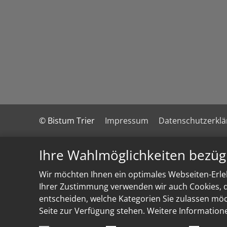
© Bistum Trier
Impressum
Datenschutzerkl
Ihre Wahlmöglichkeiten bezüg
Wir möchten Ihnen ein optimales Webseiten-Erleb
Ihrer Zustimmung verwenden wir auch Cookies, di
entscheiden, welche Kategorien Sie zulassen möch
Seite zur Verfügung stehen. Weitere Information