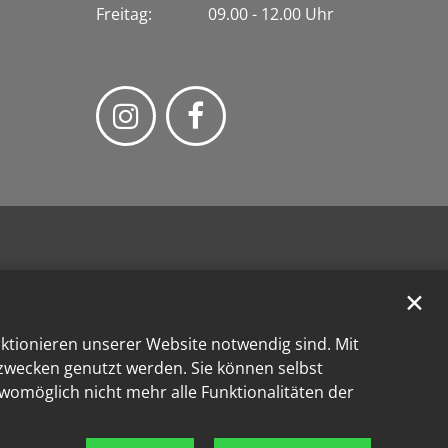
Freitag: 09.00 - 12.00 Uhr
✕
nktionieren unserer Website notwendig sind. Mit
kzwecken genutzt werden. Sie können selbst
 womöglich nicht mehr alle Funktionalitäten der