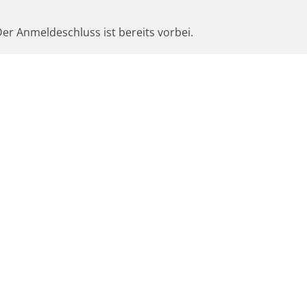
er Anmeldeschluss ist bereits vorbei.