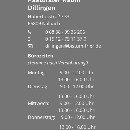
Dillingen
Hubertusstraße 33
66809
Nalbach
0 68 38 - 99 35 206
0 15 12 - 75 11 37 0
dillingen@bistum-trier.de
Bürozeiten
(Termine nach Vereinbarung!)
Montag: 9.00 - 12.00 Uhr
13.00 - 16.00 Uhr
Dienstag:
9.00 - 12.00 Uhr
13.00 - 16.00 Uhr
Mittwoch: 9.00 - 12.00 Uhr
13.00 - 16.00 Uhr
Donnerstag: 9.00 - 12.00 Uhr
13.00 - 16.00 Uhr