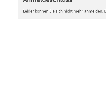
Leider können Sie sich nicht mehr anmelden. D