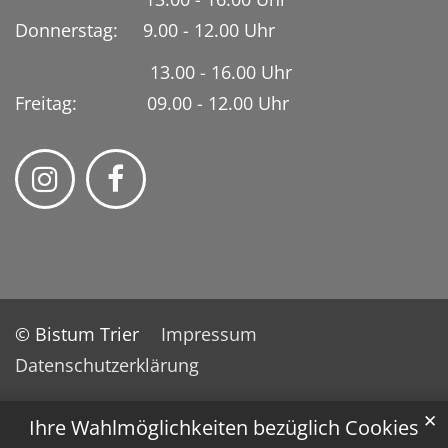
Donnerstag: 9.00 - 12.00 Uhr
13.00 - 16.00 Uhr
Freitag: 09.00 - 12.00 Uhr
© Bistum Trier
Impressum
Datenschutzerklärung
✕
Ihre Wahlmöglichkeiten bezüglich Cookies