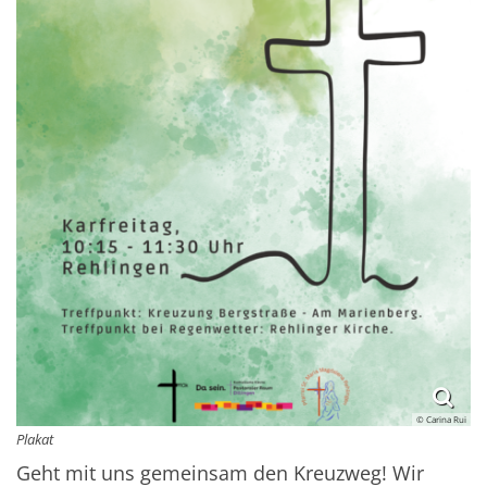
© Carina Rui
Plakat
Geht mit uns gemeinsam den Kreuzweg! Wir