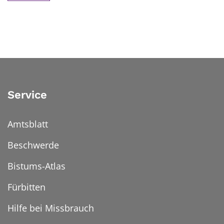
Service
Amtsblatt
Beschwerde
Bistums-Atlas
Fürbitten
Hilfe bei Missbrauch