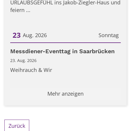
URLAUBSGEFÜHL ins Jakob-Ziegler-Haus und
feiern ...
23
Aug. 2026
Sonntag
Datum: 23. August 2026
Messdiener-Eventtag in Saarbrücken
23. Aug. 2026
Weihrauch & Wir
Mehr anzeigen
Zurück