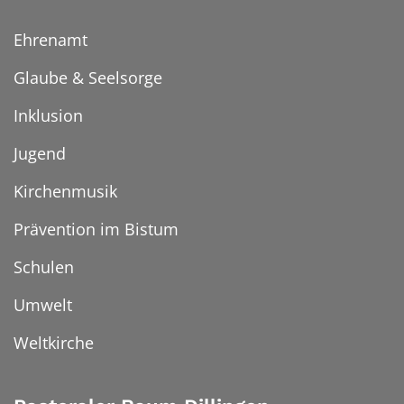
Ehrenamt
Glaube & Seelsorge
Inklusion
Jugend
Kirchenmusik
Prävention im Bistum
Schulen
Umwelt
Weltkirche