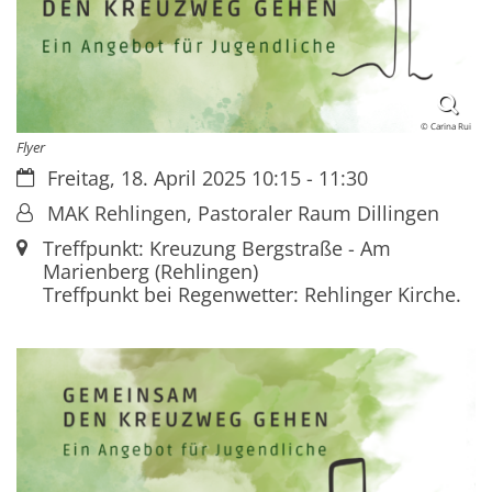
© Carina Rui
Flyer
Datum:
Freitag, 18. April 2025 10:15 - 11:30
Von:
MAK Rehlingen, Pastoraler Raum Dillingen
Ort:
Treffpunkt: Kreuzung Bergstraße - Am
Marienberg (Rehlingen)
Treffpunkt bei Regenwetter: Rehlinger Kirche.