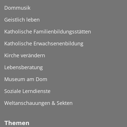
Dommusik
Geistlich leben
Katholische Familienbildungsstätten
Katholische Erwachsenenbildung
Kirche verändern
Lebensberatung
Museum am Dom
Soziale Lerndienste
Weltanschauungen & Sekten
Themen