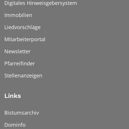
Digitales Hinweisgebersystem
Immobilien
Liedvorschläge
Mitarbeiterportal
Newsletter
Pfarreifinder
Stellenanzeigen
Links
Bistumsarchiv
Dominfo