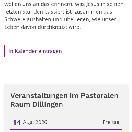
wollen uns an das erinnern, was Jesus in seinen
letzten Stunden passiert ist, zusammen das
Schwere aushalten und überlegen, wie unser
Leben davon durchkreuzt wird.
In Kalender eintragen
Veranstaltungen im Pastoralen
Raum Dillingen
14
Aug. 2026
Freitag