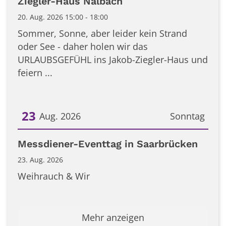
Ziegler-Haus Nalbach
20. Aug. 2026 15:00 - 18:00
Sommer, Sonne, aber leider kein Strand
oder See - daher holen wir das
URLAUBSGEFÜHL ins Jakob-Ziegler-Haus und
feiern ...
23
Aug. 2026
Sonntag
Datum: 23. August 2026
Messdiener-Eventtag in Saarbrücken
23. Aug. 2026
Weihrauch & Wir
Mehr anzeigen