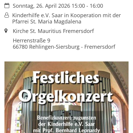
Datum:
Sonntag, 26. April 2026 15:00 - 16:00
Von:
Kinderhilfe e.V. Saar in Kooperation mit der
Pfarrei St. Maria Magdalena
Ort:
Kirche St. Mauritius Fremersdorf
Herrenstraße 9
66780
Rehlingen-Siersburg - Fremersdorf