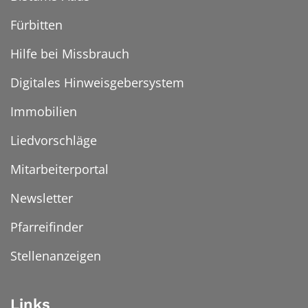
Fürbitten
Hilfe bei Missbrauch
Digitales Hinweisgebersystem
Immobilien
Liedvorschläge
Mitarbeiterportal
Newsletter
Pfarreifinder
Stellenanzeigen
Links