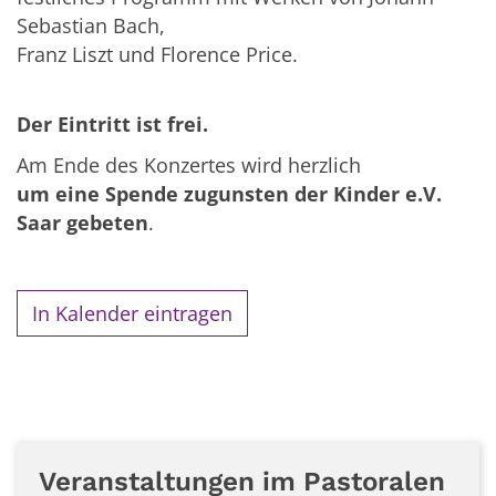
Sebastian Bach,
Franz Liszt und Florence Price.
Der Eintritt ist frei.
Am Ende des Konzertes wird herzlich
um eine Spende zugunsten der Kinder e.V.
Saar gebeten
.
In Kalender eintragen
Veranstaltungen im Pastoralen