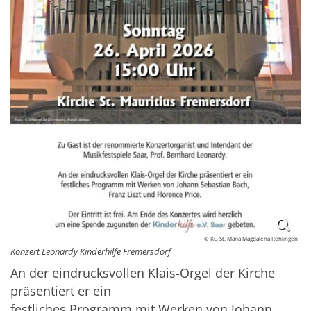
© KG St. Maria Magdalena Rehlingen
Konzert Leonardy Kinderhilfe Fremersdorf
An der eindrucksvollen Klais-Orgel der Kirche
präsentiert er ein
festliches Programm mit Werken von Johann