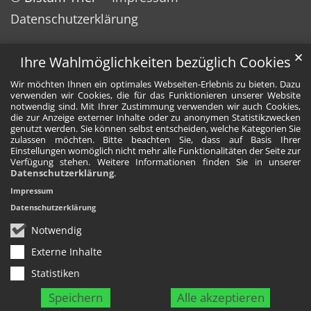
Datenschutzerklärung
✕
Ihre Wahlmöglichkeiten bezüglich Cookies
Wir möchten Ihnen ein optimales Webseiten-Erlebnis zu bieten. Dazu
verwenden wir Cookies, die für das Funktionieren unserer Website
notwendig sind. Mit Ihrer Zustimmung verwenden wir auch Cookies,
die zur Anzeige externer Inhalte oder zu anonymen Statistikzwecken
genutzt werden. Sie können selbst entscheiden, welche Kategorien Sie
zulassen möchten. Bitte beachten Sie, dass auf Basis Ihrer
Einstellungen womöglich nicht mehr alle Funktionalitäten der Seite zur
Verfügung stehen. Weitere Informationen finden Sie in unserer
Datenschutzerklärung
.
Impressum
Datenschutzerklärung
Notwendig
Externe Inhalte
Statistiken
Speichern
Alle akzeptieren