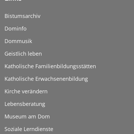
Bistumsarchiv
Dominfo
Dommusik
Geistlich leben
Katholische Familienbildungsstätten
Katholische Erwachsenenbildung
Kirche verändern
Lebensberatung
Museum am Dom
Soziale Lerndienste