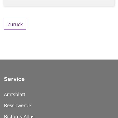
Zurück
Service
Amtsblatt
Beschwerde
Bistums-Atlas