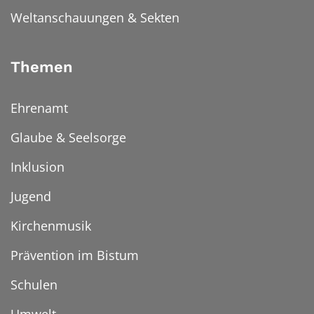
Weltanschauungen & Sekten
Themen
Ehrenamt
Glaube & Seelsorge
Inklusion
Jugend
Kirchenmusik
Prävention im Bistum
Schulen