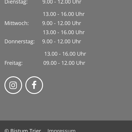
Dienstag:
9.00 - 12.00 Uhr
13.00 - 16.00 Uhr
Mittwoch: 9.00 - 12.00 Uhr
13.00 - 16.00 Uhr
Donnerstag: 9.00 - 12.00 Uhr
13.00 - 16.00 Uhr
Freitag: 09.00 - 12.00 Uhr
© Bistum Trier
Impressum