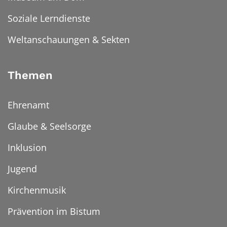
Soziale Lerndienste
Weltanschauungen & Sekten
Themen
Ehrenamt
Glaube & Seelsorge
Inklusion
Jugend
Kirchenmusik
Prävention im Bistum