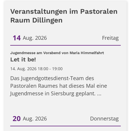
Veranstaltungen im Pastoralen
Raum Dillingen
14
Aug. 2026
Freitag
Datum: 14. August 2026
:
Jugendmesse am Vorabend von Maria Himmelfahrt
Let it be!
14. Aug. 2026 18:00 - 19:00
Das Jugendgottesdienst-Team des
Pastoralen Raumes hat dieses Mal eine
Jugendmesse in Siersburg geplant. ...
20
Aug. 2026
Donnerstag