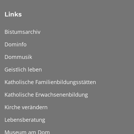
Links
Bistumsarchiv
Dominfo
Dommusik
Geistlich leben
Katholische Familienbildungsstätten
Katholische Erwachsenenbildung
Kirche verändern
Lebensberatung
Museum am Dom