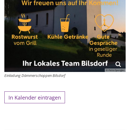
© Petra Spengler
Einladung Dämmerschoppen Bilsdorf
In Kalender eintragen