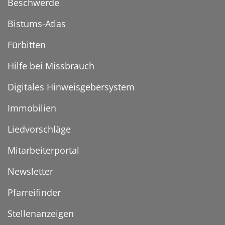
Beschwerde
Bistums-Atlas
Fürbitten
Hilfe bei Missbrauch
Digitales Hinweisgebersystem
Immobilien
Liedvorschläge
Mitarbeiterportal
Newsletter
Pfarreifinder
Stellenanzeigen