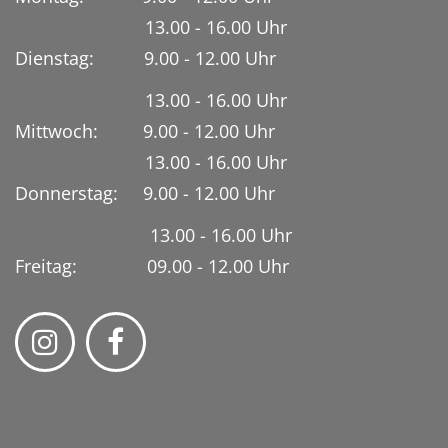
13.00 - 16.00 Uhr
Dienstag:
9.00 - 12.00 Uhr
13.00 - 16.00 Uhr
Mittwoch: 9.00 - 12.00 Uhr
13.00 - 16.00 Uhr
Donnerstag: 9.00 - 12.00 Uhr
13.00 - 16.00 Uhr
Freitag: 09.00 - 12.00 Uhr