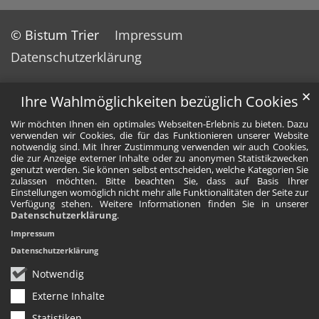
© Bistum Trier
Impressum
Datenschutzerklärung
✕
Ihre Wahlmöglichkeiten bezüglich Cookies
Wir möchten Ihnen ein optimales Webseiten-Erlebnis zu bieten. Dazu
verwenden wir Cookies, die für das Funktionieren unserer Website
notwendig sind. Mit Ihrer Zustimmung verwenden wir auch Cookies,
die zur Anzeige externer Inhalte oder zu anonymen Statistikzwecken
genutzt werden. Sie können selbst entscheiden, welche Kategorien Sie
zulassen möchten. Bitte beachten Sie, dass auf Basis Ihrer
Einstellungen womöglich nicht mehr alle Funktionalitäten der Seite zur
Verfügung stehen. Weitere Informationen finden Sie in unserer
Datenschutzerklärung
.
Impressum
Datenschutzerklärung
Notwendig
Externe Inhalte
Statistiken