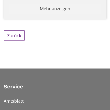
Mehr anzeigen
Zurück
Service
Amtsblatt