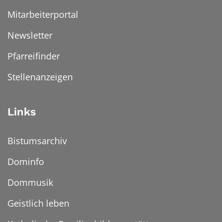
Mitarbeiterportal
Newsletter
Pfarreifinder
Stellenanzeigen
Links
Bistumsarchiv
Dominfo
Dommusik
Geistlich leben