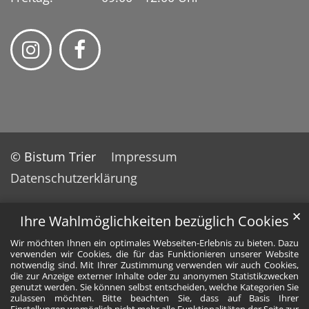
© Bistum Trier
Impressum
Datenschutzerklärung
✕
Ihre Wahlmöglichkeiten bezüglich Cookies
Wir möchten Ihnen ein optimales Webseiten-Erlebnis zu bieten. Dazu
verwenden wir Cookies, die für das Funktionieren unserer Website
notwendig sind. Mit Ihrer Zustimmung verwenden wir auch Cookies,
die zur Anzeige externer Inhalte oder zu anonymen Statistikzwecken
genutzt werden. Sie können selbst entscheiden, welche Kategorien Sie
zulassen möchten. Bitte beachten Sie, dass auf Basis Ihrer