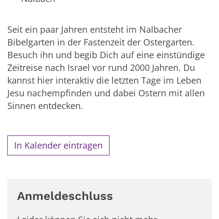
Seit ein paar Jahren entsteht im Nalbacher
Bibelgarten in der Fastenzeit der Ostergarten.
Besuch ihn und begib Dich auf eine einstündige
Zeitreise nach Israel vor rund 2000 Jahren. Du
kannst hier interaktiv die letzten Tage im Leben
Jesu nachempfinden und dabei Ostern mit allen
Sinnen entdecken.
In Kalender eintragen
Anmeldeschluss