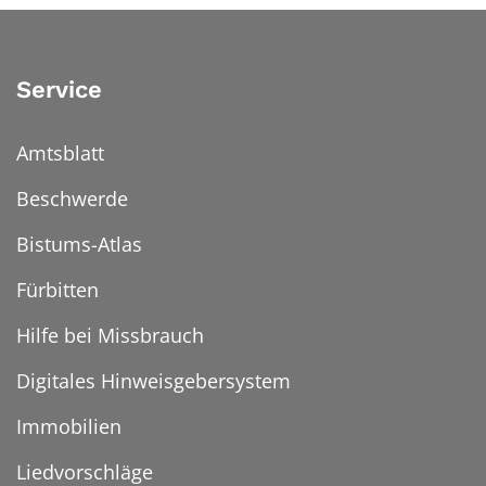
Service
Amtsblatt
Beschwerde
Bistums-Atlas
Fürbitten
Hilfe bei Missbrauch
Digitales Hinweisgebersystem
Immobilien
Liedvorschläge