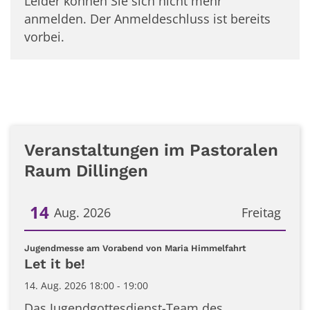
Leider können Sie sich nicht mehr
anmelden. Der Anmeldeschluss ist bereits
vorbei.
Veranstaltungen im Pastoralen
Raum Dillingen
14
Aug. 2026
Freitag
Datum: 14. August 2026
:
Jugendmesse am Vorabend von Maria Himmelfahrt
Let it be!
14. Aug. 2026 18:00 - 19:00
Das Jugendgottesdienst-Team des