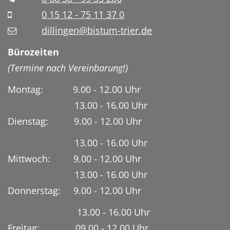
0 15 12 - 75 11 37 0
dillingen@bistum-trier.de
Bürozeiten
(Termine nach Vereinbarung!)
Montag: 9.00 - 12.00 Uhr
13.00 - 16.00 Uhr
Dienstag:
9.00 - 12.00 Uhr
13.00 - 16.00 Uhr
Mittwoch: 9.00 - 12.00 Uhr
13.00 - 16.00 Uhr
Donnerstag: 9.00 - 12.00 Uhr
13.00 - 16.00 Uhr
Freitag: 09.00 - 12.00 Uhr