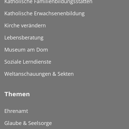
Katholische Familienbildungsstätten
Katholische Erwachsenenbildung
Kirche verändern
Lebensberatung
Museum am Dom
Soziale Lerndienste
Weltanschauungen & Sekten
Themen
Ehrenamt
Glaube & Seelsorge