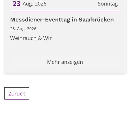
23
Aug. 2026
Sonntag
Datum: 23. August 2026
Messdiener-Eventtag in Saarbrücken
23. Aug. 2026
Weihrauch & Wir
Mehr anzeigen
Zurück