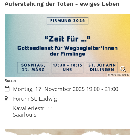
Auferstehung der Toten - ewiges Leben
© Anna-Lisa Jakoby
Banner
Datum:
Montag, 17. November 2025 19:00 - 21:00
Ort:
Forum St. Ludwig
Kavalleriestr. 11
Saarlouis