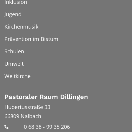
Inklusion
Jugend
Kirchenmusik
Prävention im Bistum
Schulen
Umwelt
Weltkirche
Pastoraler Raum Dillingen
Hubertusstraße 33
66809
Nalbach
0 68 38 - 99 35 206