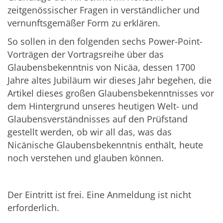
zeitgenössischer Fragen in verständlicher und
vernunftsgemäßer Form zu erklären.
So sollen in den folgenden sechs Power-Point-
Vorträgen der Vortragsreihe über das
Glaubensbekenntnis von Nicäa, dessen 1700
Jahre altes Jubiläum wir dieses Jahr begehen, die
Artikel dieses großen Glaubensbekenntnisses vor
dem Hintergrund unseres heutigen Welt- und
Glaubensverständnisses auf den Prüfstand
gestellt werden, ob wir all das, was das
Nicänische Glaubensbekenntnis enthält, heute
noch verstehen und glauben können.
Der Eintritt ist frei. Eine Anmeldung ist nicht
erforderlich.