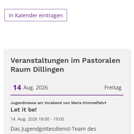
In Kalender eintragen
Veranstaltungen im Pastoralen
Raum Dillingen
14
Aug. 2026
Freitag
Datum: 14. August 2026
:
Jugendmesse am Vorabend von Maria Himmelfahrt
Let it be!
14. Aug. 2026 18:00 - 19:00
Das Jugendgottesdienst-Team des