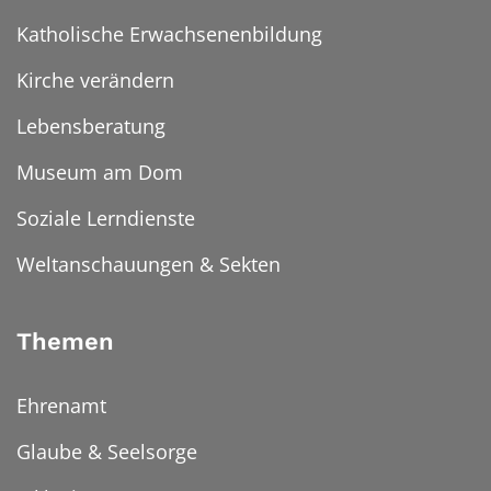
Katholische Erwachsenenbildung
Kirche verändern
Lebensberatung
Museum am Dom
Soziale Lerndienste
Weltanschauungen & Sekten
Themen
Ehrenamt
Glaube & Seelsorge