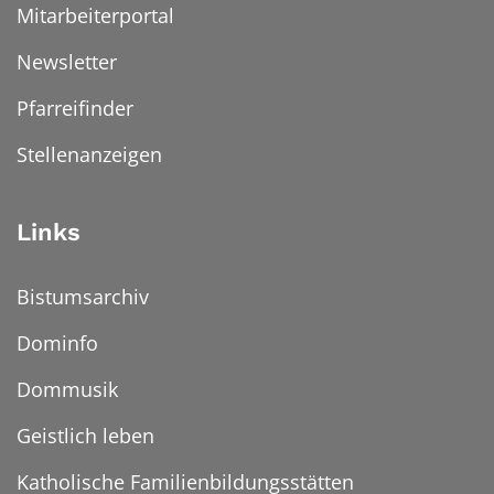
Mitarbeiterportal
Newsletter
Pfarreifinder
Stellenanzeigen
Links
Bistumsarchiv
Dominfo
Dommusik
Geistlich leben
Katholische Familienbildungsstätten