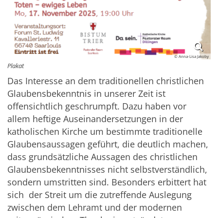
© Anna-Lisa Jakoby
Plakat
Das Interesse an dem traditionellen christlichen
Glaubensbekenntnis in unserer Zeit ist
offensichtlich geschrumpft. Dazu haben vor
allem heftige Auseinandersetzungen in der
katholischen Kirche um bestimmte traditionelle
Glaubensaussagen geführt, die deutlich machen,
dass grundsätzliche Aussagen des christlichen
Glaubensbekenntnisses nicht selbstverständlich,
sondern umstritten sind. Besonders erbittert hat
sich der Streit um die zutreffende Auslegung
zwischen dem Lehramt und der modernen