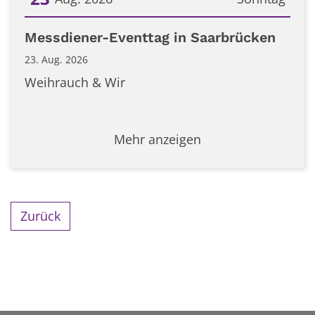
Datum: 23. August 2026
Messdiener-Eventtag in Saarbrücken
23. Aug. 2026
Weihrauch & Wir
Mehr anzeigen
Zurück