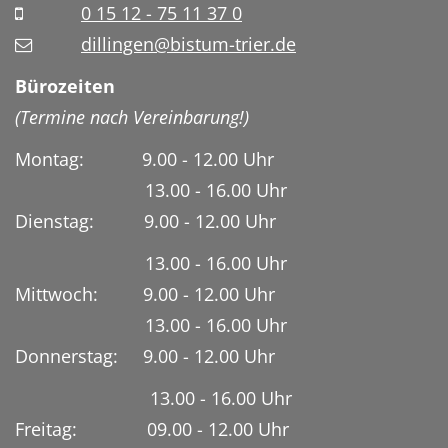
0 15 12 - 75 11 37 0
dillingen@bistum-trier.de
Bürozeiten
(Termine nach Vereinbarung!)
Montag: 9.00 - 12.00 Uhr
13.00 - 16.00 Uhr
Dienstag:
9.00 - 12.00 Uhr
13.00 - 16.00 Uhr
Mittwoch: 9.00 - 12.00 Uhr
13.00 - 16.00 Uhr
Donnerstag: 9.00 - 12.00 Uhr
13.00 - 16.00 Uhr
Freitag: 09.00 - 12.00 Uhr