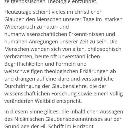
zeitgenössischen Theologie entzündet.
Heutzutage scheint vieles im christlichen
Glauben den Menschen unserer Tage im starken
Widerspruch zu natur- und
humanwissenschaftlichen Erkennt-nissen und
humanen Anregungen unserer Zeit zu sein. Die
Menschen wenden sich von alten, philosophisch
verbrämten, heute oft unverständlichen
Begrifflichkeiten und Formeln und
weitschweifigen theologischen Erklärungen ab
und drängen auf eine klare und verständliche
Durchdringung der Glaubenslehre, die der
wissenschaftlichen Forschung sowie einem völlig
veränderten Weltbild entspricht.
In diesem Sinne gilt es, die inhaltlichen Aussagen
des Nicänischen Glaubensbekenntnisses auf der
Grundlage der Hl. Schrift im Horizont