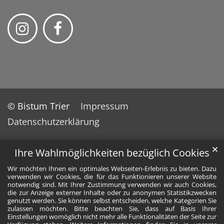
© Bistum Trier
Impressum
Datenschutzerklärung
✕
Ihre Wahlmöglichkeiten bezüglich Cookies
Wir möchten Ihnen ein optimales Webseiten-Erlebnis zu bieten. Dazu
verwenden wir Cookies, die für das Funktionieren unserer Website
notwendig sind. Mit Ihrer Zustimmung verwenden wir auch Cookies,
die zur Anzeige externer Inhalte oder zu anonymen Statistikzwecken
genutzt werden. Sie können selbst entscheiden, welche Kategorien Sie
zulassen möchten. Bitte beachten Sie, dass auf Basis Ihrer
Einstellungen womöglich nicht mehr alle Funktionalitäten der Seite zur