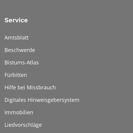
Service
Amtsblatt
Beschwerde
Bistums-Atlas
Fürbitten
Hilfe bei Missbrauch
Digitales Hinweisgebersystem
Immobilien
Liedvorschläge