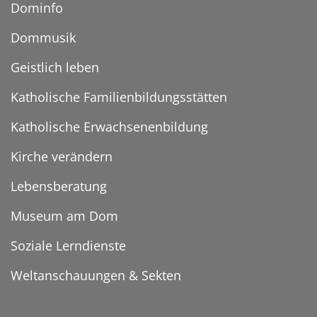
Dominfo
Dommusik
Geistlich leben
Katholische Familienbildungsstätten
Katholische Erwachsenenbildung
Kirche verändern
Lebensberatung
Museum am Dom
Soziale Lerndienste
Weltanschauungen & Sekten