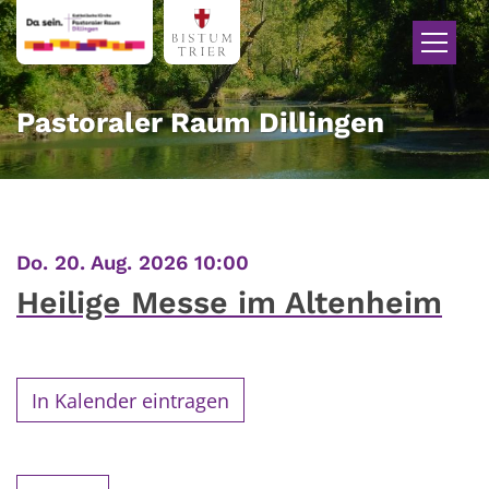
Zum Inhalt springen
Pastoraler Raum Dillingen
:
Do. 20. Aug. 2026 10:00
Heilige Messe im Altenheim
In Kalender eintragen