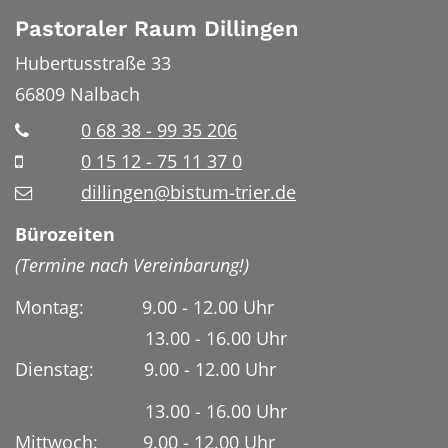
Pastoraler Raum Dillingen
Hubertusstraße 33
66809
Nalbach
0 68 38 - 99 35 206
0 15 12 - 75 11 37 0
dillingen@bistum-trier.de
Bürozeiten
(Termine nach Vereinbarung!)
Montag: 9.00 - 12.00 Uhr
13.00 - 16.00 Uhr
Dienstag:
9.00 - 12.00 Uhr
13.00 - 16.00 Uhr
Mittwoch: 9.00 - 12.00 Uhr