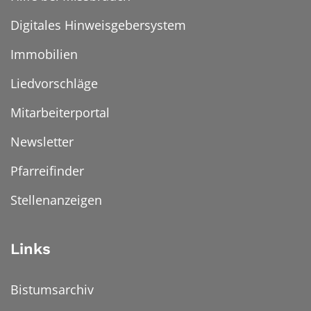
Digitales Hinweisgebersystem
Immobilien
Liedvorschläge
Mitarbeiterportal
Newsletter
Pfarreifinder
Stellenanzeigen
Links
Bistumsarchiv