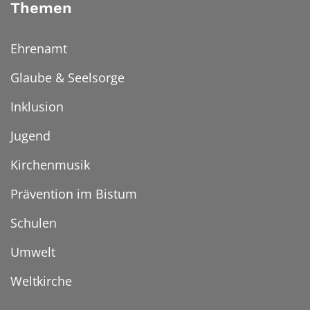
Themen
Ehrenamt
Glaube & Seelsorge
Inklusion
Jugend
Kirchenmusik
Prävention im Bistum
Schulen
Umwelt
Weltkirche