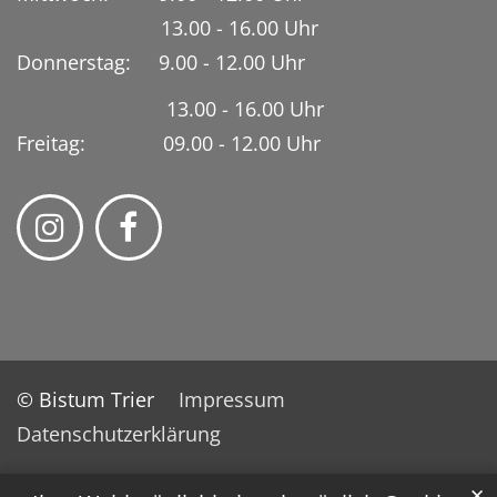
13.00 - 16.00 Uhr
Donnerstag: 9.00 - 12.00 Uhr
13.00 - 16.00 Uhr
Freitag: 09.00 - 12.00 Uhr
© Bistum Trier
Impressum
Datenschutzerklärung
✕